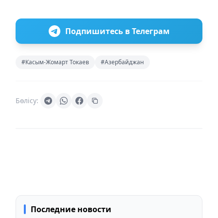
Подпишитесь в Телеграм
#Касым-Жомарт Токаев
#Азербайджан
Бөлісу:
Последние новости