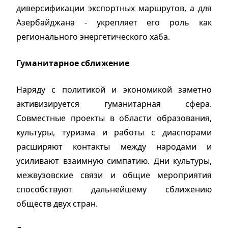
диверсификации экспортных маршрутов, а для
Азербайджана - укрепляет его роль как
регионального энергетического хаба.
Гуманитарное сближение
Наряду с политикой и экономикой заметно
активизируется гуманитарная сфера.
Совместные проекты в области образования,
культуры, туризма и работы с диаспорами
расширяют контакты между народами и
усиливают взаимную симпатию. Дни культуры,
межвузовские связи и общие мероприятия
способствуют дальнейшему сближению
обществ двух стран.