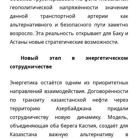
геополитической напряжённости значение
данной транспортной артерии как
альтернативного и безопасного пути заметно
возросло. Эта реальность открывает для Баку и
Астаны новые стратегические возможности.
Новый этап в энергетическом
сотрудничестве
Энергетика остаётся одним из приоритетных
направлений взаимодействия. Договорённости
по транзиту казахстанской нефти через
территорию Азербайджана придали
сотрудничеству новую динамику. Модель,
объединяющая оба берега Каспия, создаёт для
Казахстана важную альтернативу в