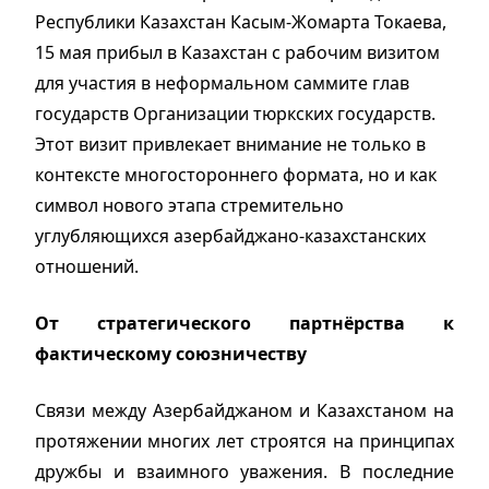
Республики Казахстан Касым-Жомарта Токаева,
15 мая прибыл в Казахстан с рабочим визитом
для участия в неформальном саммите глав
государств Организации тюркских государств.
Этот визит привлекает внимание не только в
контексте многостороннего формата, но и как
символ нового этапа стремительно
углубляющихся азербайджано-казахстанских
отношений.
От стратегического партнёрства к
фактическому союзничеству
Связи между Азербайджаном и Казахстаном на
протяжении многих лет строятся на принципах
дружбы и взаимного уважения. В последние