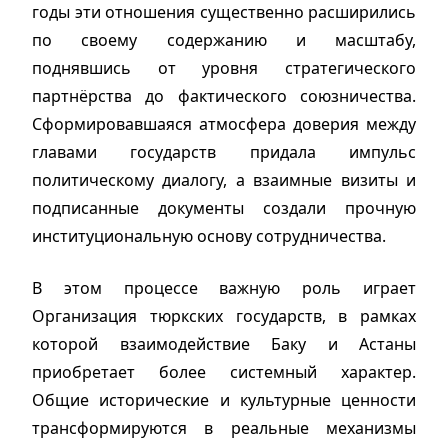
годы эти отношения существенно расширились
по своему содержанию и масштабу,
поднявшись от уровня стратегического
партнёрства до фактического союзничества.
Сформировавшаяся атмосфера доверия между
главами государств придала импульс
политическому диалогу, а взаимные визиты и
подписанные документы создали прочную
институциональную основу сотрудничества.
В этом процессе важную роль играет
Организация тюркских государств, в рамках
которой взаимодействие Баку и Астаны
приобретает более системный характер.
Общие исторические и культурные ценности
трансформируются в реальные механизмы