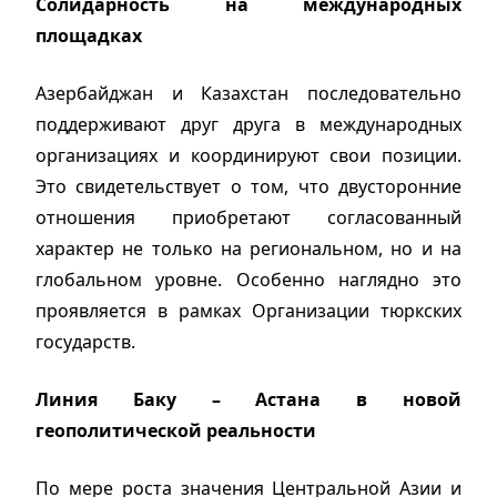
Солидарность на международных
площадках
Азербайджан и Казахстан последовательно
поддерживают друг друга в международных
организациях и координируют свои позиции.
Это свидетельствует о том, что двусторонние
отношения приобретают согласованный
характер не только на региональном, но и на
глобальном уровне. Особенно наглядно это
проявляется в рамках Организации тюркских
государств.
Линия Баку – Астана в новой
геополитической реальности
По мере роста значения Центральной Азии и