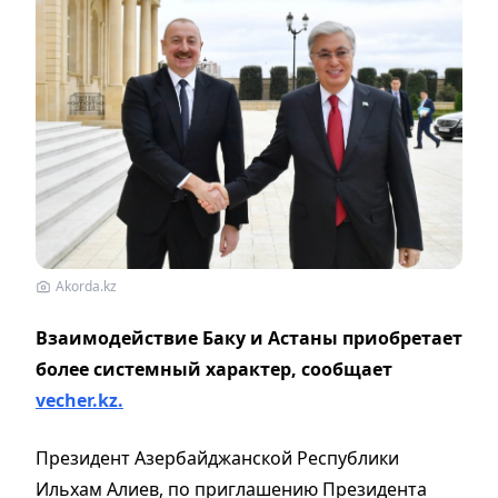
Akorda.kz
Взаимодействие Баку и Астаны приобретает
более системный характер, сообщает
vecher.kz.
Президент Азербайджанской Республики
Ильхам Алиев, по приглашению Президента