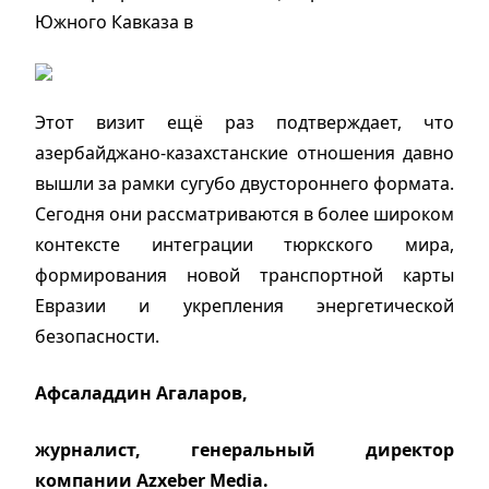
Южного Кавказа в
Этот визит ещё раз подтверждает, что
азербайджано-казахстанские отношения давно
вышли за рамки сугубо двустороннего формата.
Сегодня они рассматриваются в более широком
контексте интеграции тюркского мира,
формирования новой транспортной карты
Евразии и укрепления энергетической
безопасности.
Афсаладдин Агаларов,
журналист, генеральный директор
компании Azxeber Media.