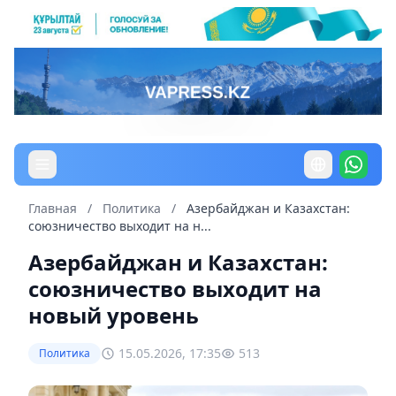
Главная
/
Политика
/
Азербайджан и Казахстан:
союзничество выходит на н...
Азербайджан и Казахстан:
союзничество выходит на
новый уровень
15.05.2026, 17:35
513
Политика