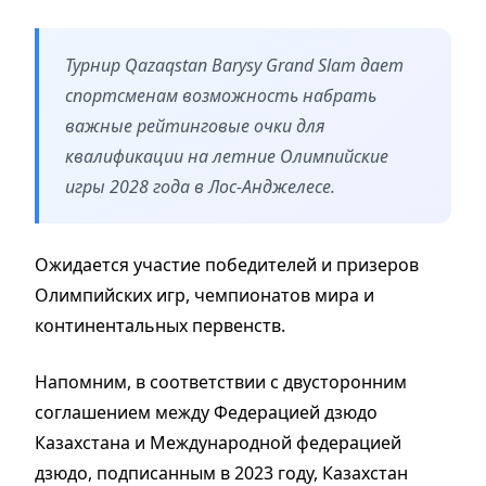
Турнир Qazaqstan Barysy Grand Slam дает
спортсменам возможность набрать
важные рейтинговые очки для
квалификации на летние Олимпийские
игры 2028 года в Лос-Анджелесе.
Ожидается участие победителей и призеров
Олимпийских игр, чемпионатов мира и
континентальных первенств.
Напомним, в соответствии с двусторонним
соглашением между Федерацией дзюдо
Казахстана и Международной федерацией
дзюдо, подписанным в 2023 году, Казахстан