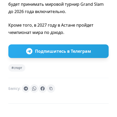
будет принимать мировой турнир Grand Slam
до 2026 года включительно.
Кроме того, в 2027 году в Астане пройдет
чемпионат мира по дзюдо.
Подпишитесь в Телеграм
#спорт
Бөлісу: