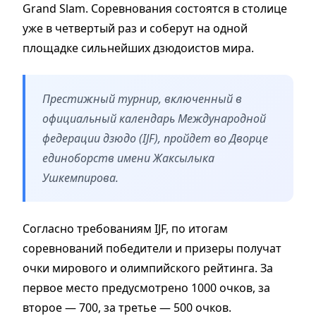
Grand Slam. Соревнования состоятся в столице
уже в четвертый раз и соберут на одной
площадке сильнейших дзюдоистов мира.
Престижный турнир, включенный в
официальный календарь Международной
федерации дзюдо (IJF), пройдет во Дворце
единоборств имени Жаксылыка
Ушкемпирова.
Согласно требованиям IJF, по итогам
соревнований победители и призеры получат
очки мирового и олимпийского рейтинга. За
первое место предусмотрено 1000 очков, за
второе — 700, за третье — 500 очков.