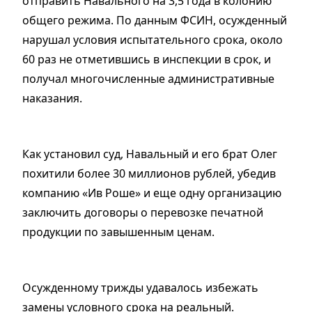
отправить Навального на 3,5 года в колонию
общего режима. По данным ФСИН, осужденный
нарушал условия испытательного срока, около
60 раз не отметившись в инспекции в срок, и
получал многочисленные административные
наказания.
Как установил суд, Навальный и его брат Олег
похитили более 30 миллионов рублей, убедив
компанию «Ив Роше» и еще одну организацию
заключить договоры о перевозке печатной
продукции по завышенным ценам.
Осужденному трижды удавалось избежать
замены условного срока на реальный.