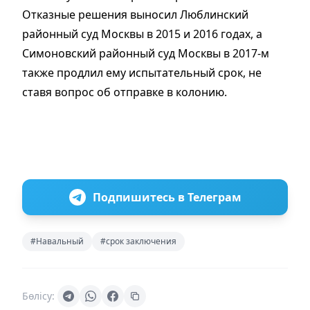
Отказные решения выносил Люблинский
районный суд Москвы в 2015 и 2016 годах, а
Симоновский районный суд Москвы в 2017-м
также продлил ему испытательный срок, не
ставя вопрос об отправке в колонию.
Подпишитесь в Телеграм
#Навальный
#срок заключения
Бөлісу: