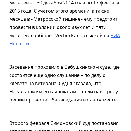
месяцев – с 30 декабря 2014 года по 17 февраля
2015 года. С учетом этого времени, а также
месяца в «Матросской тишине» ему предстоит
провести в колонии около двух лет и пяти
месяцев, сообщает Vecher.kz со ссылкой на
РИА
Новости
.
Заседание проходило в Бабушкинском суде, где
состоится еще одно слушание – по делу о
клевете на ветерана. Судья сказала, что
Навальному и его адвокатам пошли навстречу,
решив провести оба заседания в одном месте.
Второго февраля Симоновский суд постановил