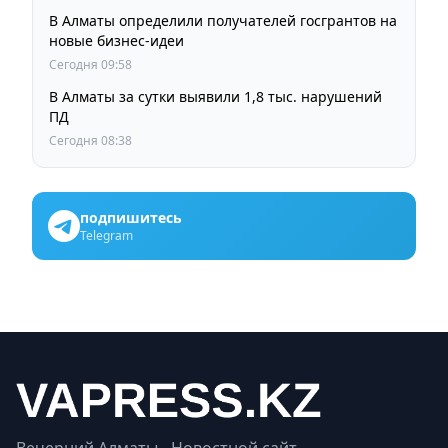
В Алматы определили получателей госгрантов на
новые бизнес-идеи
Сегодня 09:58
В Алматы за сутки выявили 1,8 тыс. нарушений
ПД
Сегодня 08:38
подпишитесь
Telegram