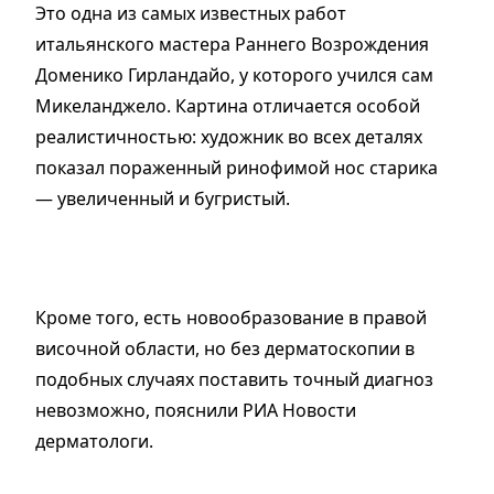
Это одна из самых известных работ
итальянского мастера Раннего Возрождения
Доменико Гирландайо, у которого учился сам
Микеланджело. Картина отличается особой
реалистичностью: художник во всех деталях
показал пораженный ринофимой нос старика
— увеличенный и бугристый.
Кроме того, есть новообразование в правой
височной области, но без дерматоскопии в
подобных случаях поставить точный диагноз
невозможно, пояснили РИА Новости
дерматологи.