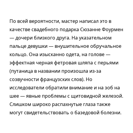
По всей вероятности, мастер написал это в
качестве свадебного подарка Сюзанне Фоурмен
— дочери близкого друга. На указательном
пальце девушки — внушительное обручальное
кольцо. Она изысканно одета, на голове —
эффектная черная фетровая шляпа с перьями
(путаница в названии произошла из-за
созвучности французских слов). Но
исследователи обратили внимание и на зоб на
шее — явные проблемы с щитовидной железой.
Слишком широко распахнутые глаза также
могут свидетельствовать о базедовой болезни.