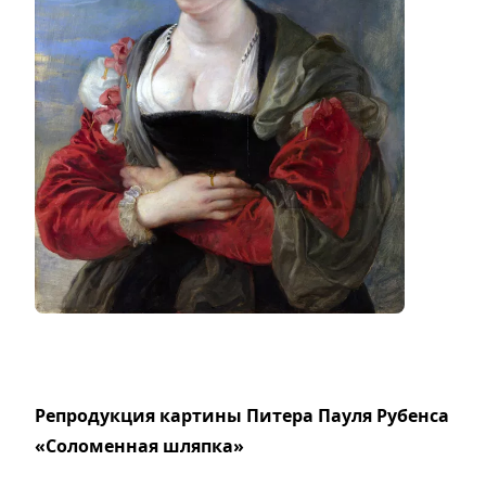
Репродукция картины Питера Пауля Рубенса
«Соломенная шляпка»