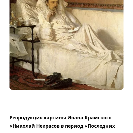
Репродукция картины Ивана Крамского
«Николай Некрасов в период «Последних