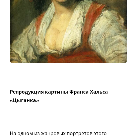
Репродукция картины Франса Хальса
«Цыганка»
На одном из жанровых портретов этого