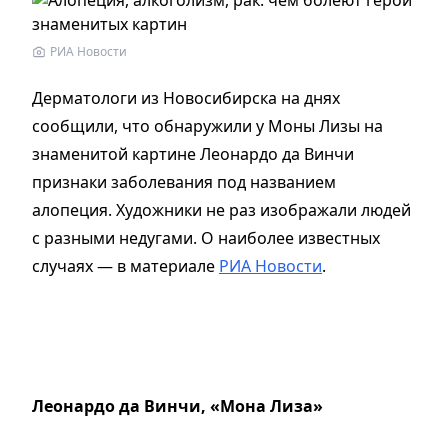
РИА Новости
Дерматологи из Новосибирска на днях
сообщили, что обнаружили у Моны Лизы на
знаменитой картине Леонардо да Винчи
признаки заболевания под названием
алопеция. Художники не раз изображали людей
с разными недугами. О наиболее известных
случаях — в материале
РИА Новости
.
Леонардо да Винчи, «Мона Лиза»