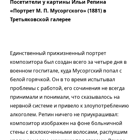
Посетители у картины Ильи Репина
«Портрет М. П. Мусоргского» (1881) в
Третьяковской галерее
Единственный прижизненный портрет
композитора был создан всего за четыре дня в
военном госпитале, куда Мусоргский попал с
белой горячкой. Он в то время испытывал
проблемы с работой, его сочинения не всегда
принимали и понимали, что сказывалось на
нервной системе и привело к злоупотреблению
алкоголем. Репин ничего не приукрашивал:
композитор изображен на фоне больничной
стены с всклокоченными волосами, распухшим