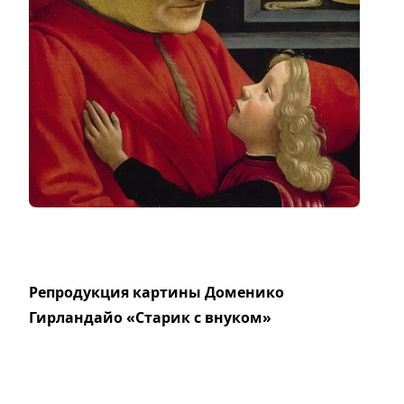
Репродукция картины Доменико
Гирландайо «Старик с внуком»