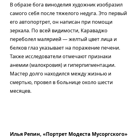
В образе бога виноделия художник изобразил
самого себя после тяжелого недуга. Это первый
его автопортрет, он написан при помощи
зеркала. По всей видимости, Караваджо
переболел малярией — желтый цвет лица и
белков глаз указывает на поражение печени.
Также исследователи отмечают признаки
анемии (малокровия) и гиперпигментации.
Мастер долго находился между жизнью и
смертью, провел в больнице около шести
месяцев.
Илья Репин, «Портрет Модеста Мусоргского»