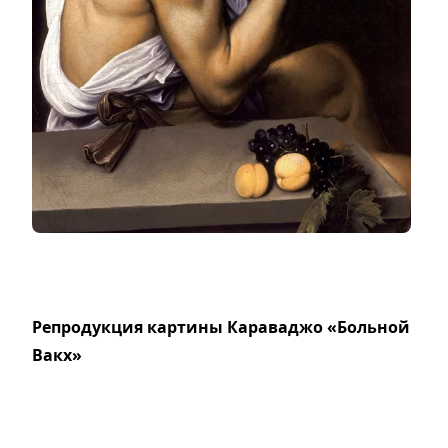
Репродукция картины Караваджо «Больной
Вакх»