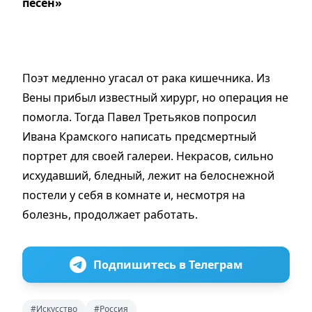
песен»
Поэт медленно угасал от рака кишечника. Из
Вены прибыл известный хирург, но операция не
помогла. Тогда Павел Третьяков попросил
Ивана Крамского написать предсмертный
портрет для своей галереи. Некрасов, сильно
исхудавший, бледный, лежит на белоснежной
постели у себя в комнате и, несмотря на
болезнь, продолжает работать.
Подпишитесь в Телеграм
#Искусство
#Россия