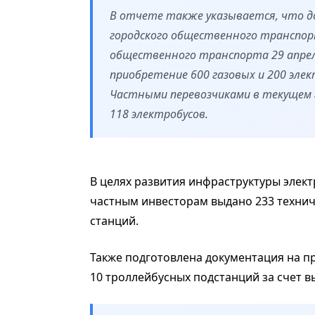
В отчете также указывается, что до
городского общественного транспор
общественного транспорта 29 апрел
приобретение 600 газовых и 200 элек
Частными перевозчиками в текущем го
118 электробусов.
В целях развития инфраструктуры элект
частным инвесторам выдано 233 технич
станций.
Также подготовлена документация на п
10 троллейбусных подстанций за счет в