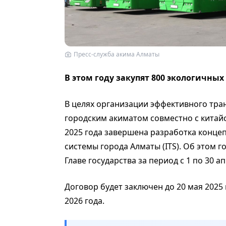
Пресс-служба акима Алматы
В этом году закупят 800 экологичных
В целях организации эффективного тра
городским акиматом совместно с китайс
2025 года завершена разработка конце
системы города Алматы (ITS). Об этом г
Главе государства за период с 1 по 30 ап
Договор будет заключен до 20 мая 2025 
2026 года.