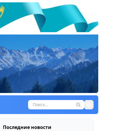
Последние новости