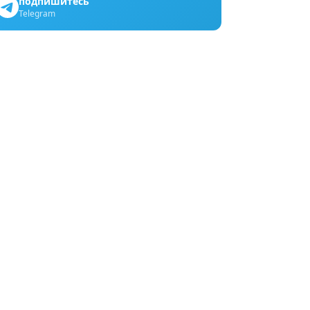
подпишитесь
Telegram