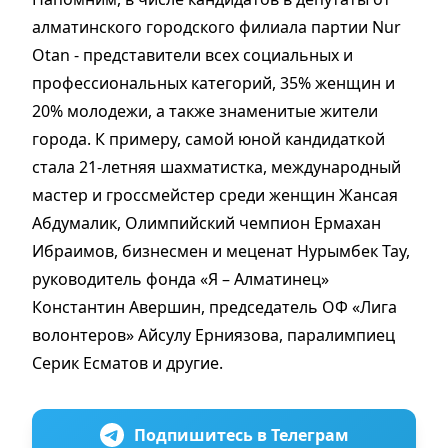
алматинского городского филиала партии Nur
Otan - представители всех социальных и
профессиональных категорий, 35% женщин и
20% молодежи, а также знаменитые жители
города. К примеру, самой юной кандидаткой
стала 21-летняя шахматистка, международный
мастер и гроссмейстер среди женщин Жансая
Абдумалик, Олимпийский чемпион Ермахан
Ибраимов, бизнесмен и меценат Нурымбек Тау,
руководитель фонда «Я – Алматинец»
Константин Авершин, председатель ОФ «Лига
волонтеров» Айсулу Ерниязова, паралимпиец
Серик Есматов и другие.
Подпишитесь в Телеграм