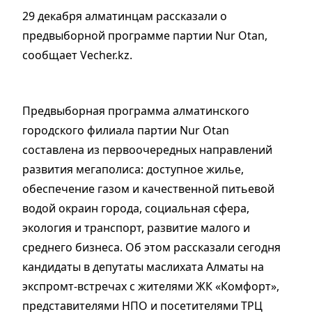
29 декабря алматинцам рассказали о
предвыборной программе партии Nur Otan,
сообщает Vecher.kz.
Предвыборная программа алматинского
городского филиала партии Nur Otan
составлена из первоочередных направлений
развития мегаполиса: доступное жилье,
обеспечение газом и качественной питьевой
водой окраин города, социальная сфера,
экология и транспорт, развитие малого и
среднего бизнеса. Об этом рассказали сегодня
кандидаты в депутаты маслихата Алматы на
экспромт-встречах с жителями ЖК «Комфорт»,
представителями НПО и посетителями ТРЦ