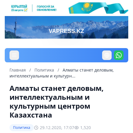
Главная
/
Политика
/
Алматы станет деловым,
интеллектуальным и культурн...
Алматы станет деловым,
интеллектуальным и
культурным центром
Казахстана
29.12.2020, 17:07
1,520
Политика