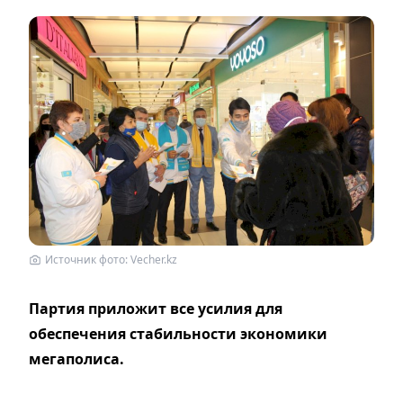
Источник фото: Vecher.kz
Партия приложит все усилия для
обеспечения стабильности экономики
мегаполиса.