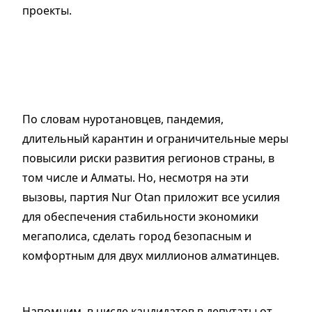
проекты
.
По словам нуротановцев, пандемия,
длительный карантин и ограничительные меры
повысили риски развития регионов страны, в
том числе и Алматы. Но, несмотря на эти
вызовы, партия Nur Otan приложит все усилия
для обеспечения стабильности экономики
мегаполиса, сделать город безопасным и
комфортным для двух миллионов алматинцев.
Напомним, в числе кандидатов в депутаты от