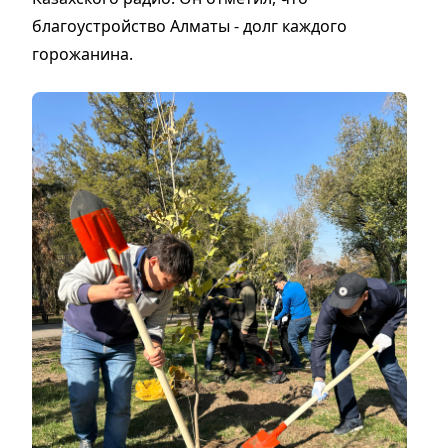
благоустройство Алматы - долг каждого
горожанина.