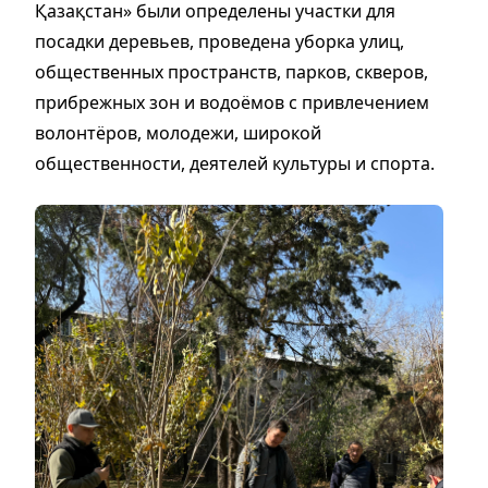
Қазақстан» были определены участки для
посадки деревьев, проведена уборка улиц,
общественных пространств, парков, скверов,
прибрежных зон и водоёмов с привлечением
волонтёров, молодежи, широкой
общественности, деятелей культуры и спорта.