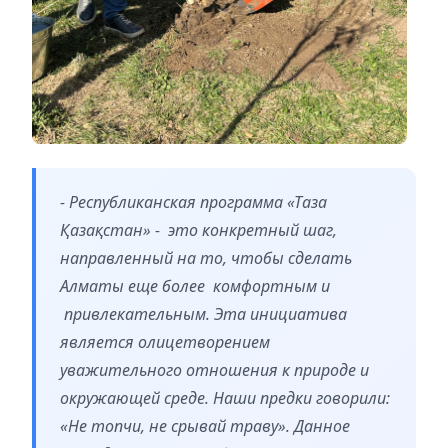
- Республиканская программа «Таза
Қазақстан» - это конкретный шаг,
направленный на то, чтобы сделать
Алматы еще более комфортным и
привлекательным. Эта инициатива
является олицетворением
уважительного отношения к природе и
окружающей среде. Наши предки говорили:
«Не топчи, не срывай траву». Данное