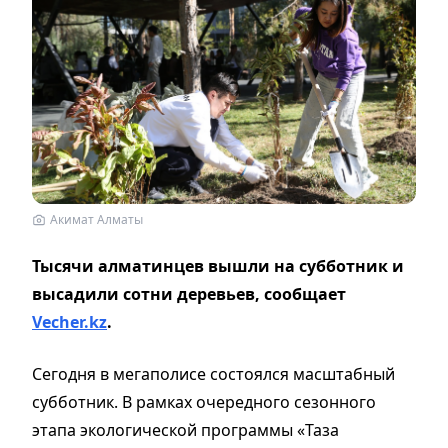
Акимат Алматы
Тысячи алматинцев вышли на субботник и
высадили сотни деревьев, сообщает
Vecher.kz
.
Сегодня в мегаполисе состоялся масштабный
субботник. В рамках очередного сезонного
этапа экологической программы «Таза