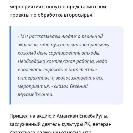
мероприятиях, попутно представив свои
проекты по обработке второсырья.
- Мы рассказываем людям о реальной
экологии, что нужно взять за привычку
каждый день сортировать отходы.
Необходима комплексная работа, надо
вовлекать горожан в интересные
интерактивы и экологизировать все
мероприятия, - сказал Евгений
Мухамеджанов.
Пришел на акцию и Аманжан Енсебайулы,
заслуженный деятель культуры РК, ветеран
Казахского радио. Он отметил, что