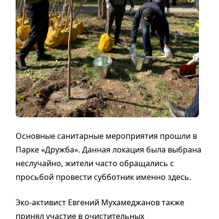
Основные санитарные мероприятия прошли в
Парке «Дружба». Данная локация была выбрана
неслучайно, жители часто обращались с
просьбой провести субботник именно здесь.
Эко-активист Евгений Мухамеджанов также
принял участие в очистительных