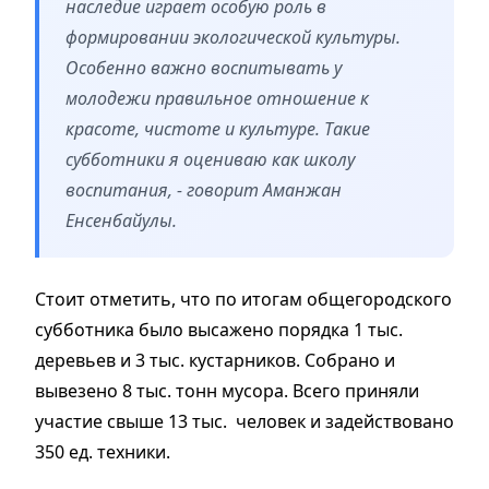
наследие играет особую роль в
формировании экологической культуры.
Особенно важно воспитывать у
молодежи правильное отношение к
красоте, чистоте и культуре. Такие
субботники я оцениваю как школу
воспитания, - говорит Аманжан
Енсенбайулы.
Стоит отметить, что по итогам общегородского
субботника было высажено порядка 1 тыс.
деревьев и 3 тыс. кустарников. Собрано и
вывезено 8 тыс. тонн мусора. Всего приняли
участие свыше 13 тыс. человек и задействовано
350 ед. техники.