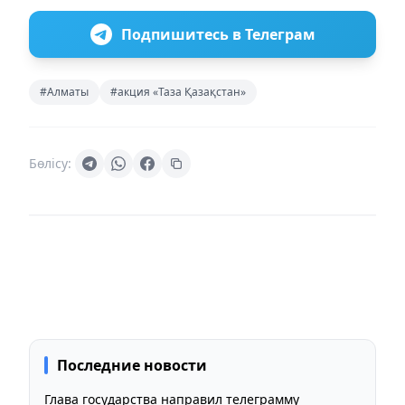
Подпишитесь в Телеграм
#Алматы
#акция «Таза Қазақстан»
Бөлісу:
Последние новости
Глава государства направил телеграмму