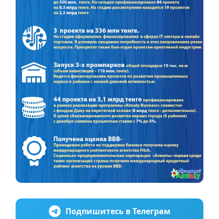
Подпишитесь в Телеграм