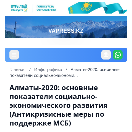
Главная
/
Инфографика
/
Алматы-2020: основные
показатели социально-экономи...
Алматы-2020: основные
показатели социально-
экономического развития
(Антикризисные меры по
поддержке МСБ)