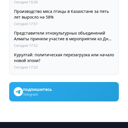
образованию
Сегодня 19:30
Производство мяса птицы в Казахстане за пять
лет выросло на 58%
Сегодня 17:57
Представители этнокультурных объединений
Алматы приняли участие в мероприятии ко Дню
Абая
Сегодня 17:52
Курултай: политическая перезагрузка или начало
новой эпохи?
Сегодня 17:33
подпишитесь
Telegram