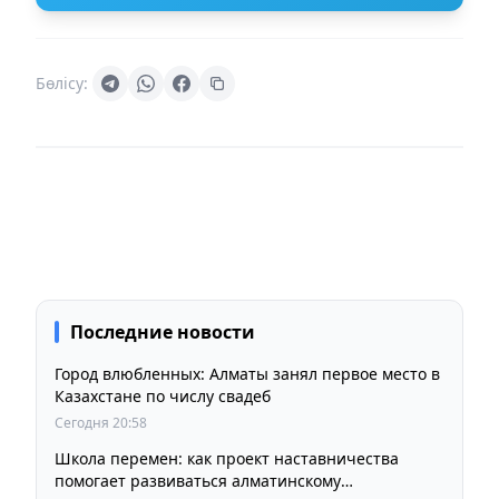
Бөлісу:
Последние новости
Город влюбленных: Алматы занял первое место в
Казахстане по числу свадеб
Сегодня 20:58
Школа перемен: как проект наставничества
помогает развиваться алматинскому