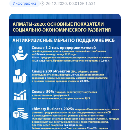
26.12.2020, 00:01
1,531
Инфографика