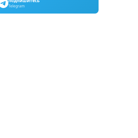
подпишитесь
Telegram