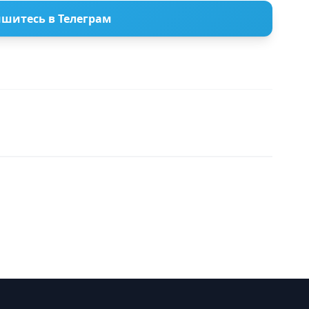
шитесь в Телеграм