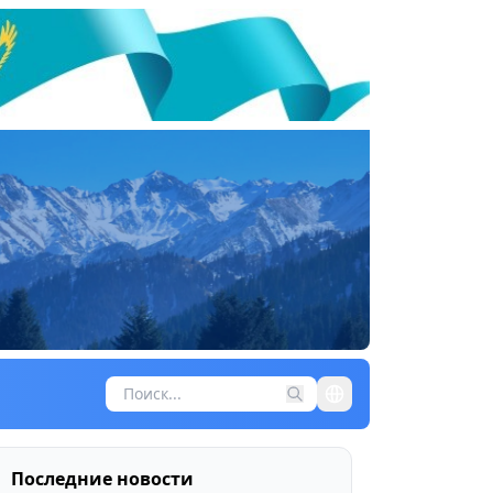
Последние новости