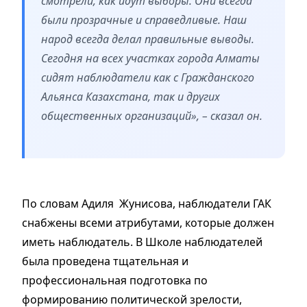
смотрели, как идут выборы. Они всегда
были прозрачные и справедливые. Наш
народ всегда делал правильные выводы.
Сегодня на всех участках города Алматы
сидят наблюдатели как с Гражданского
Альянса Казахстана, так и других
общественных организаций», – сказал он.
По словам Адиля Жунисова, наблюдатели ГАК
снабжены всеми атрибутами, которые должен
иметь наблюдатель. В Школе наблюдателей
была проведена тщательная и
профессиональная подготовка по
формированию политической зрелости,