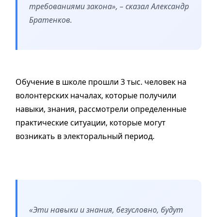
требованиями закона», – сказал Александр
Братенков.
Обучение в школе прошли 3 тыс. человек на
волонтерских началах, которые получили
навыки, знания, рассмотрели определенные
практические ситуации, которые могут
возникать в электоральный период.
«Эти навыки и знания, безусловно, будут