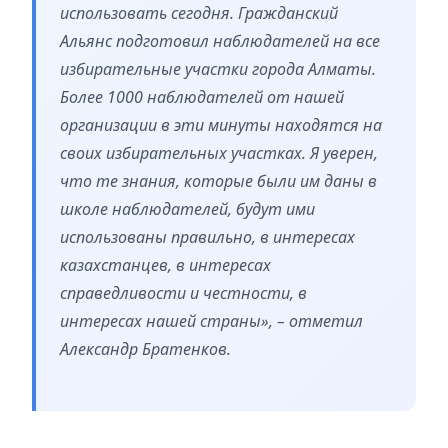
использовать сегодня. Гражданский
Альянс подготовил наблюдателей на все
избирательные участки города Алматы.
Более 1000 наблюдателей от нашей
организации в эти минуты находятся на
своих избирательных участках. Я уверен,
что те знания, которые были им даны в
школе наблюдателей, будут ими
использованы правильно, в интересах
казахстанцев, в интересах
справедливости и честности, в
интересах нашей страны», – отметил
Александр Братенков.