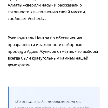
Алматы «сверили часы» и рассказали о
готовности к выполнению своей миссии,
сообщает Vecher.kz.
Руководитель Центра по обеспечению
прозрачности и законности выборных
процедур Адиль Жунисов отметил, что выборы
всегда были краеугольным камнем нашей
демократии.
«За все эти годы независимости мы