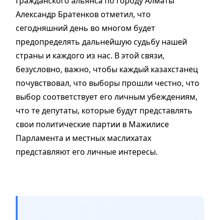
Гражданского альянса по городу Алматы
Александр Братенков отметил, что
сегодняшний день во многом будет
предопределять дальнейшую судьбу нашей
страны и каждого из нас. В этой связи,
безусловно, важно, чтобы каждый казахстанец
почувствовал, что выборы прошли честно, что
выбор соответствует его личным убеждениям,
что те депутаты, которые будут представлять
свои политические партии в Мажилисе
Парламента и местных маслихатах
представляют его личные интересы.