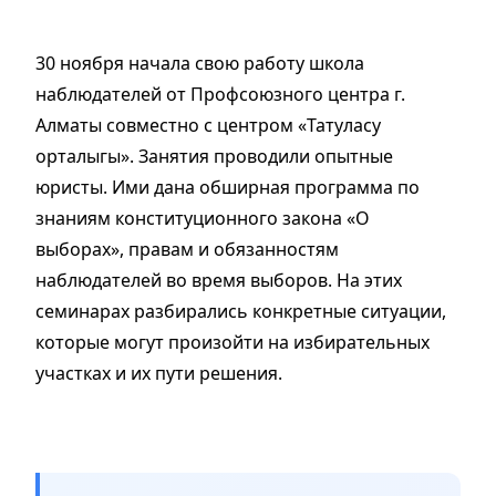
30 ноября начала свою работу школа
наблюдателей от Профсоюзного центра г.
Алматы совместно с центром «Татуласу
орталыгы». Занятия проводили опытные
юристы. Ими дана обширная программа по
знаниям конституционного закона «О
выборах», правам и обязанностям
наблюдателей во время выборов. На этих
семинарах разбирались конкретные ситуации,
которые могут произойти на избирательных
участках и их пути решения.