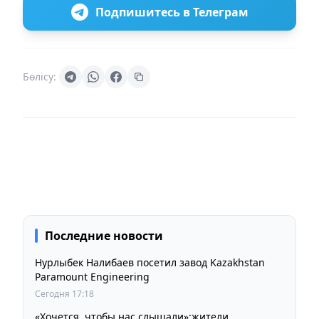
Подпишитесь в Телеграм
Бөлісу:
Последние новости
Нурлыбек Налибаев посетил завод Kazakhstan
Paramount Engineering
Сегодня 17:18
«Хочется, чтобы нас слышали»:жители