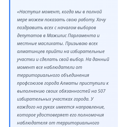
«Наступил момент, когда мы в полной
мере можем показать свою работу. Хочу
поздравить всех с началом выборов
депутатов в Мажилис Парламента и
местные маслихаты. Призываю всех
алматинцев прийти на избирательные
участки и сделать свой выбор. На данный
момент все наблюдатели от
территориального объединения
профсоюзов города Алматы приступили к
выполнению своих обязанностей на 507
избирательных участках города. У
каждого на руках имеется направление,
которое удостоверяет его полномочия
наблюдателя от территориального