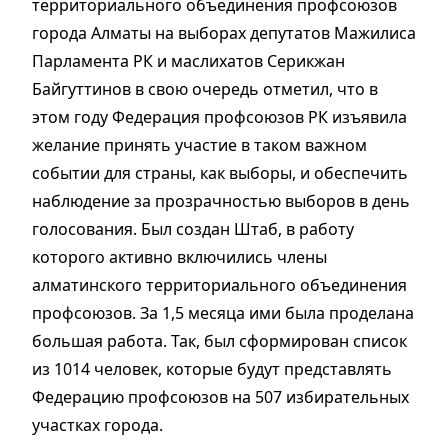
территориального объединения профсоюзов
города Алматы на выборах депутатов Мажилиса
Парламента РК и маслихатов Серикжан
Байгуттинов в свою очередь отметил, что в
этом году Федерация профсоюзов РК изъявила
желание принять участие в таком важном
событии для страны, как выборы, и обеспечить
наблюдение за прозрачностью выборов в день
голосования. Был создан Штаб, в работу
которого активно включились члены
алматинского территориального объединения
профсоюзов. За 1,5 месяца ими была проделана
большая работа. Так, был сформирован список
из 1014 человек, которые будут представлять
Федерацию профсоюзов на 507 избирательных
участках города.