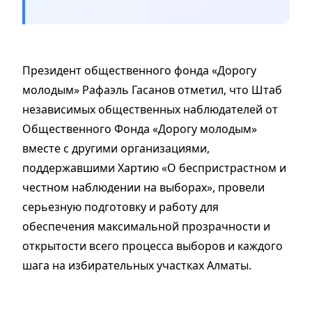
Президент общественного фонда «Дорогу
молодым» Рафаэль Гасанов отметил, что Штаб
независимых общественных наблюдателей от
Общественного Фонда «Дорогу молодым»
вместе с другими организациями,
поддержавшими Хартию «О беспристрастном и
честном наблюдении на выборах», провели
серьезную подготовку и работу для
обеспечения максимальной прозрачности и
открытости всего процесса выборов и каждого
шага на избирательных участках Алматы.