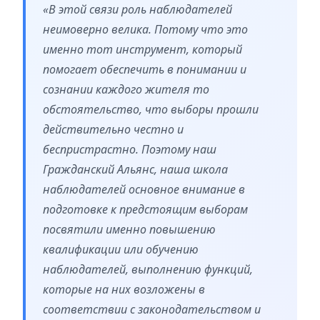
«В этой связи роль наблюдателей
неимоверно велика. Потому что это
именно тот инструмент, который
помогает обеспечить в понимании и
сознании каждого жителя то
обстоятельство, что выборы прошли
действительно честно и
беспристрастно. Поэтому наш
Гражданский Альянс, наша школа
наблюдателей основное внимание в
подготовке к предстоящим выборам
посвятили именно повышению
квалификации или обучению
наблюдателей, выполнению функций,
которые на них возложены в
соответствии с законодательством и