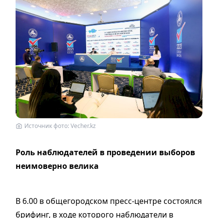
Источник фото: Vecher.kz
Роль наблюдателей в проведении выборов
неимоверно велика
В 6.00 в общегородском пресс-центре состоялся
брифинг, в ходе которого наблюдатели в