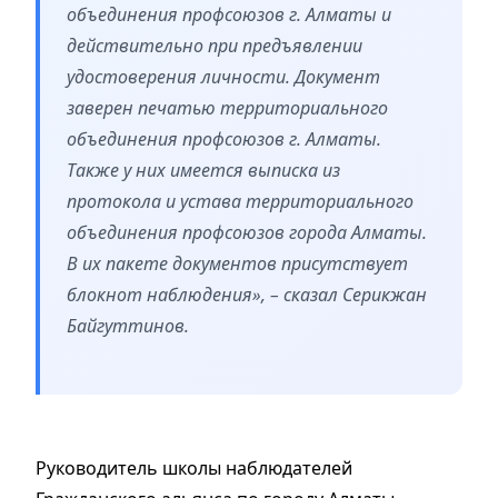
объединения профсоюзов г. Алматы и
действительно при предъявлении
удостоверения личности. Документ
заверен печатью территориального
объединения профсоюзов г. Алматы.
Также у них имеется выписка из
протокола и устава территориального
объединения профсоюзов города Алматы.
В их пакете документов присутствует
блокнот наблюдения», – сказал Серикжан
Байгуттинов.
Руководитель школы наблюдателей