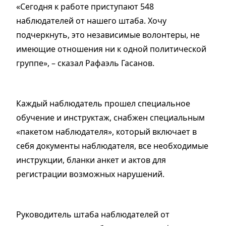
«Сегодня к работе приступают 548
наблюдателей от нашего штаба. Хочу
подчеркнуть, это независимые волонтеры, не
имеющие отношения ни к одной политической
группе», – сказал Рафаэль Гасанов.
Каждый наблюдатель прошел специальное
обучение и инструктаж, снабжен специальным
«пакетом наблюдателя», который включает в
себя документы наблюдателя, все необходимые
инструкции, бланки анкет и актов для
регистрации возможных нарушений.
Руководитель штаба наблюдателей от