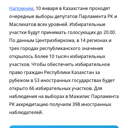
Напомним
, 10 января в Казахстане проходят
очередные выборы депутатов Парламента РК и
Маслихатов всех уровней. Избирательные
участки будут принимать голосующих до 20.00.
По данным Центризбиркома, в 14 регионах и
трех городах республиканского значения
открылось более 10 тысяч избирательных
участков. Чтобы обеспечить избирательное
право граждан Республики Казахстан за
рубежом в 53 иностранных государствах будет
открыто 66 избирательных участков. Для
наблюдения на выборах в Мажилис Парламента
РК аккредитацию получили 398 иностранных
наблюдателей.