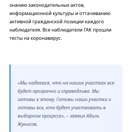
знанию законодательных актов,
информационной культуры и оттачиванию
активной гражданской позиции каждого
наблюдателя. Все наблюдатели ГАК прошли
тесты на коронавирус.
«Мы надеемся, что на наших участках все
будет прозрачно и справедливо. Мы
готовы к этому. Готовы наши участки и
готовы все, кто будет участвовать в
выборном процессе», – заявил Адиль
Жунисов.