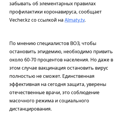
забывать об элементарных правилах
профилактики коронавируса, сообщает
Vecher.kz со ссылкой на
Almaty.tv
.
По мнению специалистов ВОЗ, чтобы
остановить эпидемию, необходимо привить
около 60-70 процентов населения. Но даже в
этом случае вакцинация остановить вирус
полностью не сможет. Единственная
эффективная на сегодня защита, уверены
отечественные врачи, это соблюдение
масочного режима и социального
дистанцирования.