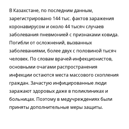
В Казахстане, по последним данным,
зарегистрировано 144 тыс. фактов заражения
коронавирусом и около 44 тысяч случаев
заболевания пневмонией с признаками ковида.
Погибли от осложнений, вызванных
заболеваниями, более двух с половиной тысяч
человек. По словам врачей-инфекционистов,
основными очагами распространения
инфекции остаются места массового скопления
граждан. Зачастую инфицированные люди
заражают здоровых даже в поликлиниках и
больницах. Поэтому в медучреждениях были
приняты дополнительные меры защиты.