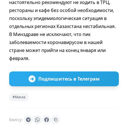
настоятельно рекомендуют не ходить в ТРЦ,
рестораны и кафе без особой необходимости,
поскольку эпидемиологическая ситуация в
отдельных регионах Казахстана нестабильная.
В Минздраве не исключают, что пик
заболеваемости коронавирусом в нашей
стране может прийти на конец января или
февраля.
Подпишитесь в Телеграм
#Маска
Бөлісу: