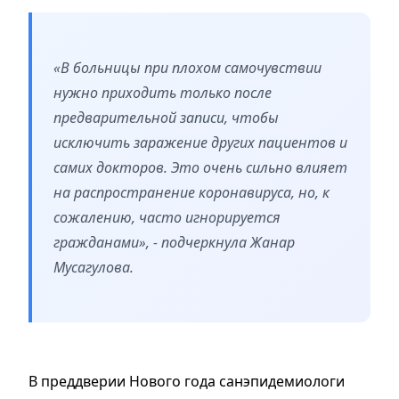
«В больницы при плохом самочувствии
нужно приходить только после
предварительной записи, чтобы
исключить заражение других пациентов и
самих докторов. Это очень сильно влияет
на распространение коронавируса, но, к
сожалению, часто игнорируется
гражданами»,
- подчеркнула Жанар
Мусагулова.
В преддверии Нового года санэпидемиологи