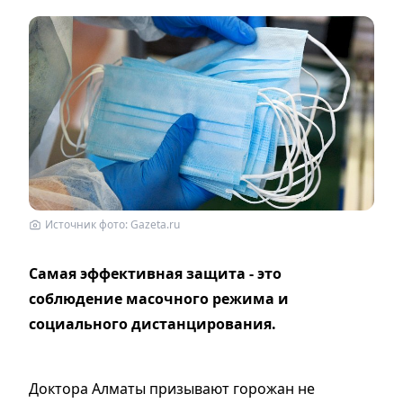
Источник фото: Gazeta.ru
Самая эффективная защита - это
соблюдение масочного режима и
социального дистанцирования.
Доктора Алматы призывают горожан не