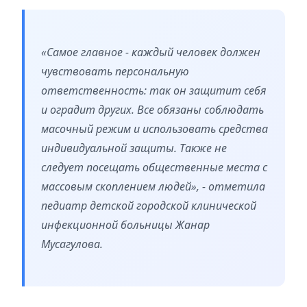
«Самое главное - каждый человек должен
чувствовать персональную
ответственность: так он защитит себя
и оградит других. Все обязаны соблюдать
масочный режим и использовать средства
индивидуальной защиты. Также не
следует посещать общественные места с
массовым скоплением людей», - отметила
педиатр детской городской клинической
инфекционной больницы Жанар
Мусагулова.