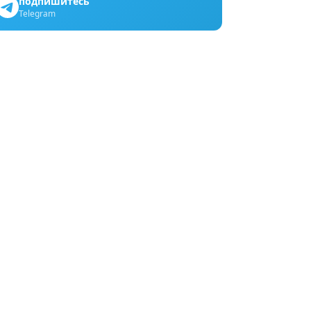
подпишитесь
Telegram