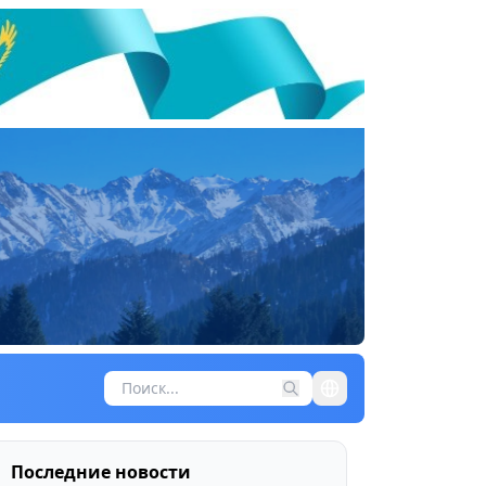
Последние новости