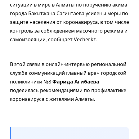
ситуации в мире в Алматы по поручению акима
города Бакытжана Сагинтаева усилены меры по
защите населения от коронавируса, в том числе
контроль за соблюдением масочного режима и
самоизоляции, сообщает Vecher.kz.
В этой связи в онлайн-интервью региональной
службе коммуникаций главный врач городской
поликлиники №8
Фарида Агибаева
поделилась рекомендациями по профилактике
коронавируса с жителями Алматы.