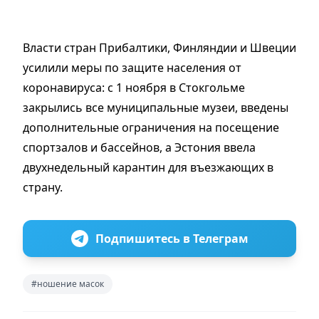
Власти стран Прибалтики, Финляндии и Швеции
усилили меры по защите населения от
коронавируса: с 1 ноября в Стокгольме
закрылись все муниципальные музеи, введены
дополнительные ограничения на посещение
спортзалов и бассейнов, а Эстония ввела
двухнедельный карантин для въезжающих в
страну.
Подпишитесь в Телеграм
#ношение масок