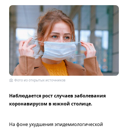
Фото из открытых источников
Наблюдается рост случаев заболевания
коронавирусом в южной столице.
На фоне ухудшения эпидемиологической