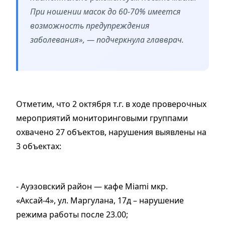
При ношении масок до 60-70% имеется
возможность предупреждения
заболевания», — подчеркнула главврач.
Отметим, что 2 октября т.г. в ходе проверочных
мероприятий мониторинговыми группами
охвачено 27 объектов, нарушения выявлены на
3 объектах:
- Ауэзовский район — кафе Miami мкр.
«Аксай-4», ул. Маргулана, 17д – нарушение
режима работы после 23.00;