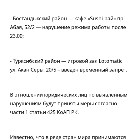
- Бостандыкский район — кафе «Sushi-рай» пр.
Абая, 52/2 — нарушение режима работы после
23.00;
- Турксибский район — игровой зал Lotomatic
ул. Акан Серы, 20/5 – введен временный запрет.
В отношении юридических лиц по выявленным
нарушениям будут приняты меры согласно
части 1 статьи 425 КоАП РК.
Известно, что в ряде стран мира принимаются