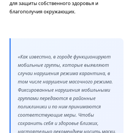
для защиты собственного здоровья и
благополучия окружающих.
«Как известно, в городе функционируют
мобильные группы, которые выявляют
случаи нарушения режима карантина, в
том числе нарушение масочного режима.
Фиксированные нарушения мобильными
группами передаются в районные
поликлиники и по ним принимаются
соответствующие меры. Чтобы
сохранить себя и здоровье близких,
настоятельно рекомендуем носить маски.