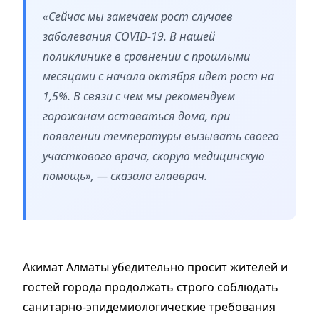
«Сейчас мы замечаем рост случаев
заболевания COVID-19. В нашей
поликлинике в сравнении с прошлыми
месяцами с начала октября идет рост на
1,5%. В связи с чем мы рекомендуем
горожанам оставаться дома, при
появлении температуры вызывать своего
участкового врача, скорую медицинскую
помощь», — сказала главврач.
Акимат Алматы убедительно просит жителей и
гостей города продолжать строго соблюдать
санитарно-эпидемиологические требования