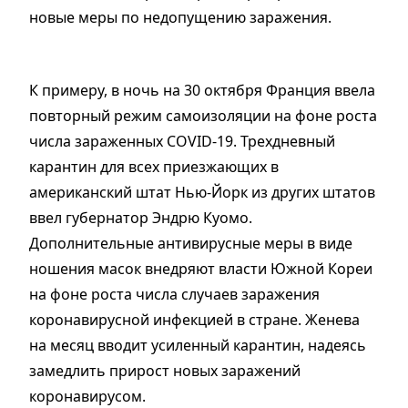
новые меры по недопущению заражения.
К примеру, в ночь на 30 октября Франция ввела
повторный режим самоизоляции на фоне роста
числа зараженных COVID-19. Трехдневный
карантин для всех приезжающих в
американский штат Нью-Йорк из других штатов
ввел губернатор Эндрю Куомо.
Дополнительные антивирусные меры в виде
ношения масок внедряют власти Южной Кореи
на фоне роста числа случаев заражения
коронавирусной инфекцией в стране. Женева
на месяц вводит усиленный карантин, надеясь
замедлить прирост новых заражений
коронавирусом.