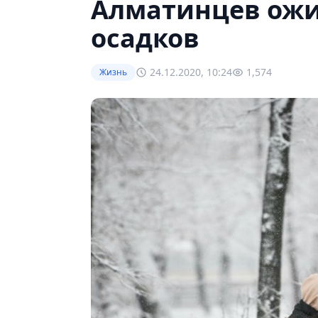
Алматинцев ожи
осадков
24.12.2020, 10:24
1,574
Жизнь