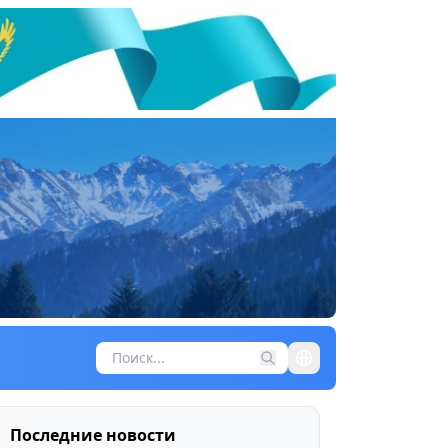
Последние новости