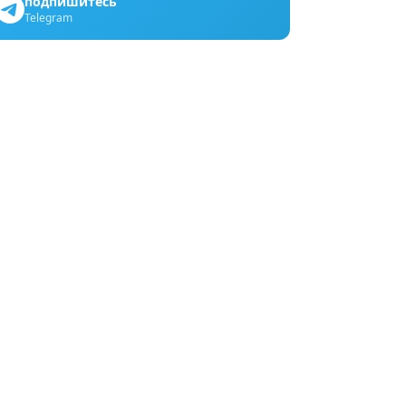
подпишитесь
Telegram