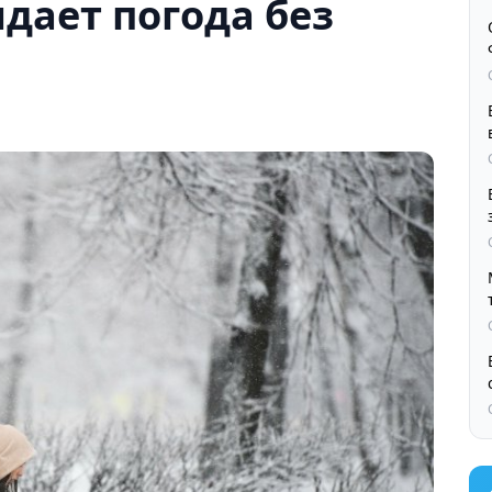
дает погода без