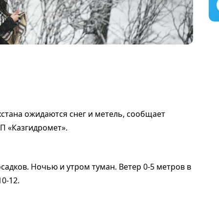
ахстана ожидаются снег и метель, сообщает
ГП «Казгидромет».
садков. Ночью и утром туман. Ветер 0-5 метров в
0-12.