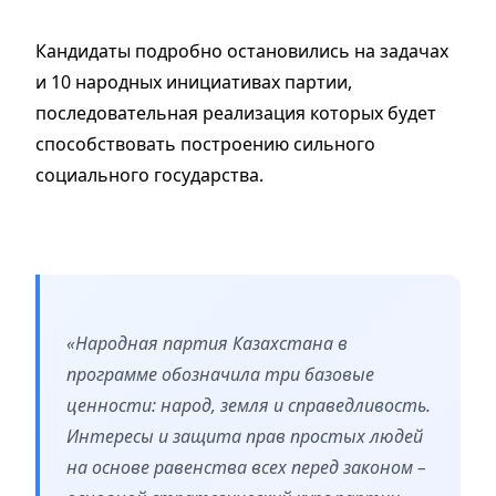
Кандидаты подробно остановились на задачах
и 10 народных инициативах партии,
последовательная реализация которых будет
способствовать построению сильного
социального государства.
«Народная партия Казахстана в
программе обозначила три базовые
ценности: народ, земля и справедливость.
Интересы и защита прав простых людей
на основе равенства всех перед законом –