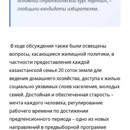
основной стратегический курс партии», –
сообщили кандидаты избирателям.
В ходе обсуждения также были освещены
вопросы, касающиеся жилищной политики, в
частности предоставления каждой
казахстанской семье 20 соток земли для
ведения домашнего хозяйства, доступа к жилью
социально уязвимых слоев населения, молодых
семей. Достойная и обеспеченная старость –
мечта каждого человека, регулирование
рабочего времени по достижении
предпенсионного периода – одно из новых
направлений в предвыборной программе