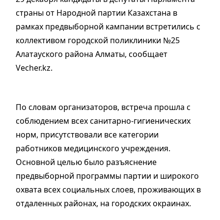
страны от Народной партии Казахстана в
рамках предвыборной кампании встретились с
коллективом городской поликлиники №25
Алатауского района Алматы, сообщает
Vecher.kz.
По словам организаторов, встреча прошла с
соблюдением всех санитарно-гигиенических
норм, присутствовали все категории
работников медицинского учреждения.
Основной целью было разъяснение
предвыборной программы партии и широкого
охвата всех социальных слоев, проживающих в
отдаленных районах, на городских окраинах.