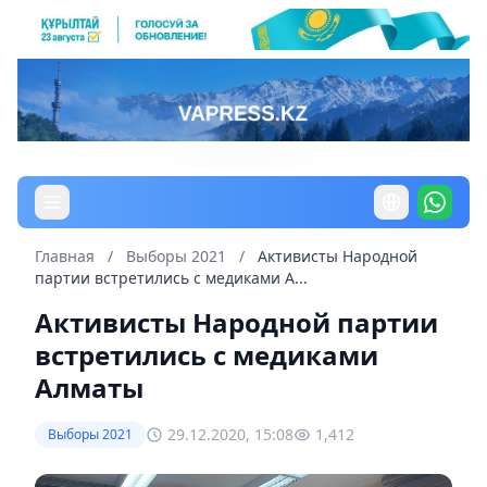
Главная
/
Выборы 2021
/
Активисты Народной
партии встретились с медиками А...
Активисты Народной партии
встретились с медиками
Алматы
29.12.2020, 15:08
1,412
Выборы 2021