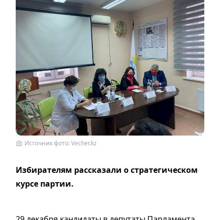
Источник фото: Vecher.kz
Избирателям рассказали о стратегическом
курсе партии.
29 декабря кандидаты в депутаты Парламента