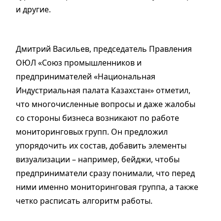
и другие.
Дмитрий Васильев, председатель Правления
ОЮЛ «Союз промышленников и
предпринимателей «Национальная
Индустриальная палата Казахстан» отметил,
что многочисленные вопросы и даже жалобы
со стороны бизнеса возникают по работе
мониторинговых групп. Он предложил
упорядочить их состав, добавить элементы
визуализации – например, бейджи, чтобы
предприниматели сразу понимали, что перед
ними именно мониторинговая группа, а также
четко расписать алгоритм работы.