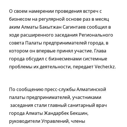
О своем намерении проведения встреч с
бизнесом на регулярной основе раз в месяц
аким Алматы Бакытжан Сагинтаев сообщил в
ходе расширенного заседания Регионального
совета Палаты предпринимателей города, в
котором он впервые принял участие. Глава
города обсудил с бизнесменами системные
проблемы их деятельности, передает Vecher.kz.
По сообщению пресс-службы Алматинской
палаты предпринимателей, участниками
заседания стали главный санитарный врач
города Алматы Жандарбек Бекшин,
руководители Управлений, члены