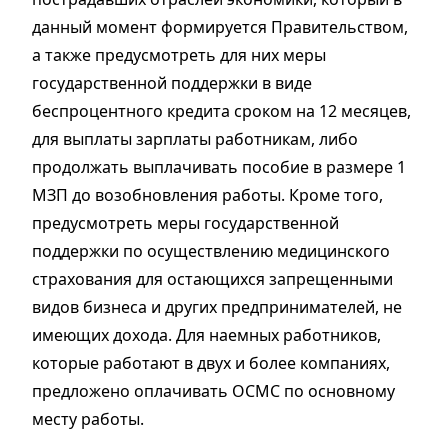
данный момент формируется Правительством,
а также предусмотреть для них меры
государственной поддержки в виде
беспроцентного кредита сроком на 12 месяцев,
для выплаты зарплаты работникам, либо
продолжать выплачивать пособие в размере 1
МЗП до возобновления работы. Кроме того,
предусмотреть меры государственной
поддержки по осуществлению медицинского
страхования для остающихся запрещенными
видов бизнеса и других предпринимателей, не
имеющих дохода. Для наемных работников,
которые работают в двух и более компаниях,
предложено оплачивать ОСМС по основному
месту работы.