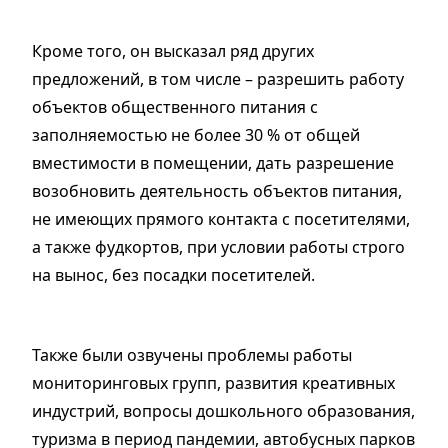
Кроме того, он высказал ряд других
предложений, в том числе – разрешить работу
объектов общественного питания с
заполняемостью не более 30 % от общей
вместимости в помещении, дать разрешение
возобновить деятельность объектов питания,
не имеющих прямого контакта с посетителями,
а также фудкортов, при условии работы строго
на вынос, без посадки посетителей.
Также были озвучены проблемы работы
мониторинговых групп, развития креативных
индустрий, вопросы дошкольного образования,
туризма в период пандемии, автобусных парков