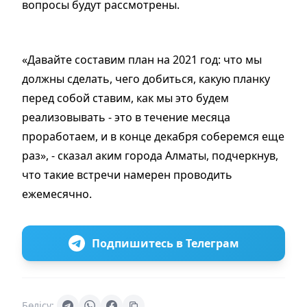
вопросы будут рассмотрены.
«Давайте составим план на 2021 год: что мы
должны сделать, чего добиться, какую планку
перед собой ставим, как мы это будем
реализовывать - это в течение месяца
проработаем, и в конце декабря соберемся еще
раз», - сказал аким города Алматы, подчеркнув,
что такие встречи намерен проводить
ежемесячно.
Подпишитесь в Телеграм
Бөлісу: