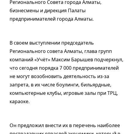
Регионального Совета города Алматы,
бизнесмены и дирекция Палаты
предпринимателей города Алматы.
В своем выступлении председатель
Регионального совета Алматы, глава групп
компаний «Учёт» Максим Барышев подчеркнул,
что сегодня порядка 7 000 предпринимателей
не могут возобновить деятельность из-за
запрета, в их числе боулинги, бильярдные,
компьютерные клубы, игровые залы при ТРЦ,
караоке.
Он предложил внести их в перечень наиболее
пострадавших отраслей экономики, который в