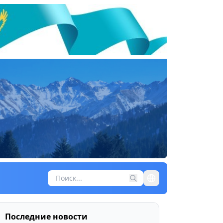
Последние новости