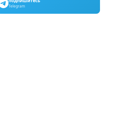
подпишитесь
Telegram