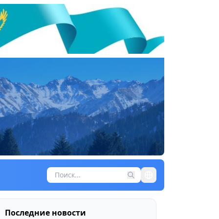
Последние новости