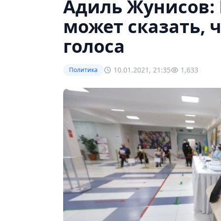
Адиль Жунисов: 
может сказать, ч
голоса
10.01.2021, 21:35
1,633
Политика