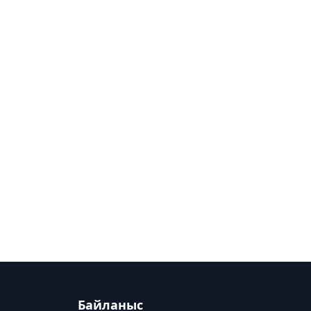
Байланыс