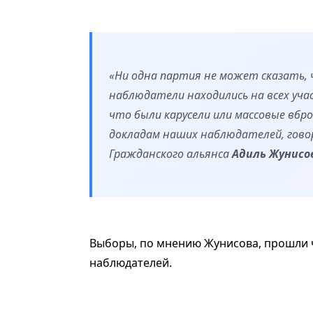
«Ни одна партия не может сказать, 
наблюдатели находились на всех уча
что были карусели или массовые вбро
докладам наших наблюдателей, говор
Гражданского альянса
Адиль Жунисо
Выборы, по мнению Жунисова, прошли ч
наблюдателей.