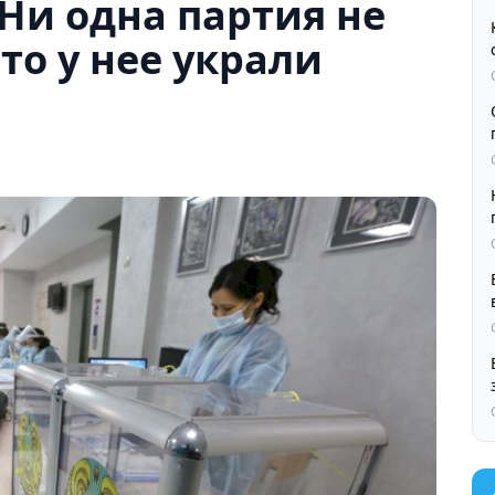
Ни одна партия не
то у нее украли