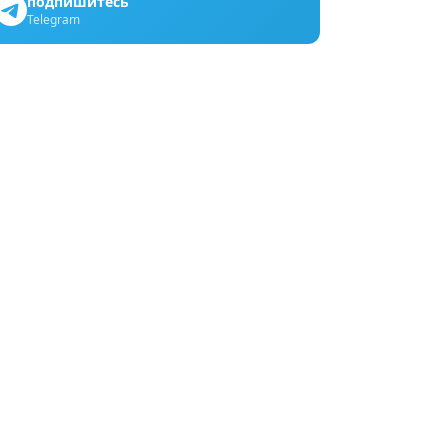
подпишитесь
Telegram