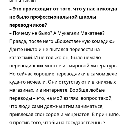
испытываю.
– Это происходит от того, что у нас никогда
не было профессиональной школы
переводчиков?
– Почему не было? А Мукагали Макатаев?
Правда, после него «Божественную комедию»
Данте никто и не пытался перевести на
казахский. И не только он, было немало
переводивших многое из мировой литературы.
Но сейчас хорошие переводчики в самом деле
куда-то исчезли. Они отсутствуют и в книжных
магазинах, и в интернете. Вообще любые
переводы – это, на мой взгляд, вопрос такой,
что люди сами должны этим заниматься,
привлекая спонсоров и меценатов. В принципе,
я против того, чтобы на государственные