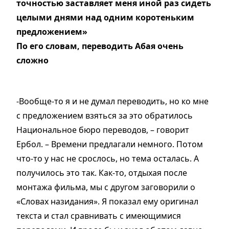
точностью заставляет меня иной раз сидеть
целыми днями над одним коротеньким
предложением»
По его словам, переводить Абая очень
сложно
-Вообще-то я и не думал переводить, но ко мне
с предложением взяться за это обратилось
Национальное бюро переводов, – говорит
Ербол. – Времени предлагали немного. Потом
что-то у нас не срослось, но тема осталась. А
получилось это так. Как-то, отдыхая после
монтажа фильма, мы с другом заговорили о
«Словах назидания». Я показал ему оригинал
текста и стал сравнивать с имеющимися