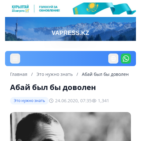
Главная
/
Это нужно знать
/
Абай был бы доволен
Абай был бы доволен
24.06.2020, 07:35
1,341
Это нужно знать