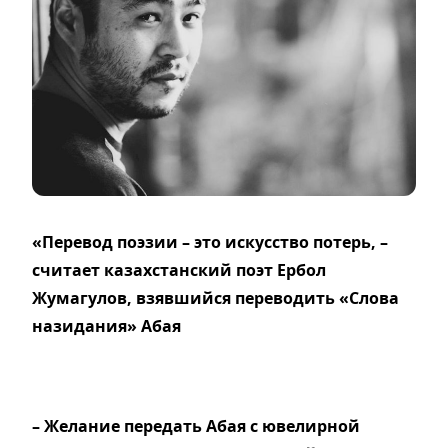
«Перевод поэзии – это искусство потерь, –
считает казахстанский поэт Ербол
Жумагулов, взявшийся переводить «Слова
назидания» Абая
– Желание передать Абая с ювелирной