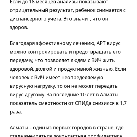
Если до 18 месяцев анализы показывают
отрицательный результат, ребенок снимается с
диспансерного учета. Это значит, что он
здоров.
Благодаря эффективному лечению, АРТ вирус
можно контролировать и предотвращать его
передачу, что позволяет людям с ВИЧ жить
здоровой, долгой и продуктивной жизнью. Если
человек с ВИЧ имеет неопределяемую
вирусную нагрузку, то он не может передать
вирус другому. За последние 10 лет в Алматы
показатель смертности от СПИДа снизился в 1,7
раза.
Алматы – один из первых городов в стране, где
стала внедряться доконтактная профилактика.