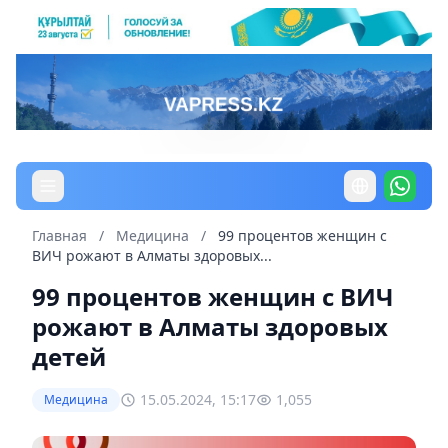
Главная
/
Медицина
/
99 процентов женщин с
ВИЧ рожают в Алматы здоровых...
99 процентов женщин с ВИЧ
рожают в Алматы здоровых
детей
15.05.2024, 15:17
1,055
Медицина