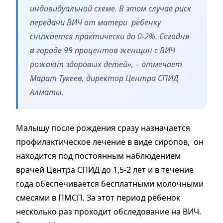
индивидуальной схеме. В этом случае риск
передачи ВИЧ от матери ребенку
снижается практически до 0-2%. Сегодня
в городе 99 процентов женщин с ВИЧ
рожают здоровых детей», – отмечает
Марат Тукеев, директор Центра СПИД
Алматы.
Малышу после рождения сразу назначается
профилактическое лечение в виде сиропов, он
находится под постоянным наблюдением
врачей Центра СПИД до 1,5-2 лет и в течение
года обеспечивается бесплатными молочными
смесями в ПМСП. За этот период ребенок
несколько раз проходит обследование на ВИЧ.