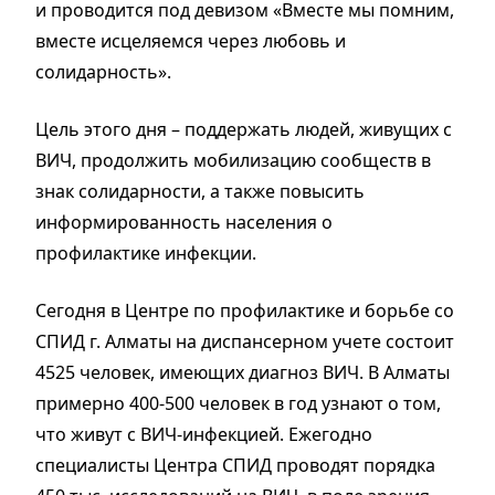
и проводится под девизом «Вместе мы помним,
вместе исцеляемся через любовь и
солидарность».
Цель этого дня – поддержать людей, живущих с
ВИЧ, продолжить мобилизацию сообществ в
знак солидарности, а также повысить
информированность населения о
профилактике инфекции.
Сегодня в Центре по профилактике и борьбе со
СПИД г. Алматы на диспансерном учете состоит
4525 человек, имеющих диагноз ВИЧ. В Алматы
примерно 400-500 человек в год узнают о том,
что живут с ВИЧ-инфекцией. Ежегодно
специалисты Центра СПИД проводят порядка