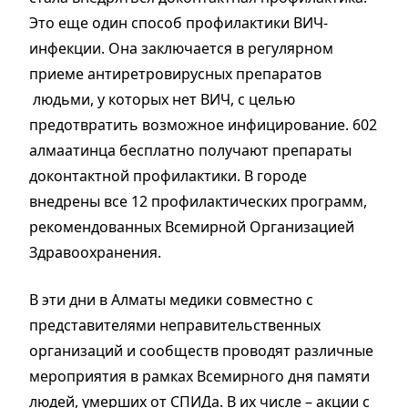
Это еще один способ профилактики ВИЧ-
инфекции. Она заключается в регулярном
приеме антиретровирусных препаратов
людьми, у которых нет ВИЧ, с целью
предотвратить возможное инфицирование. 602
алмаатинца бесплатно получают препараты
доконтактной профилактики. В городе
внедрены все 12 профилактических программ,
рекомендованных Всемирной Организацией
Здравоохранения.
В эти дни в Алматы медики совместно с
представителями неправительственных
организаций и сообществ проводят различные
мероприятия в рамках Всемирного дня памяти
людей, умерших от СПИДа. В их числе – акции с