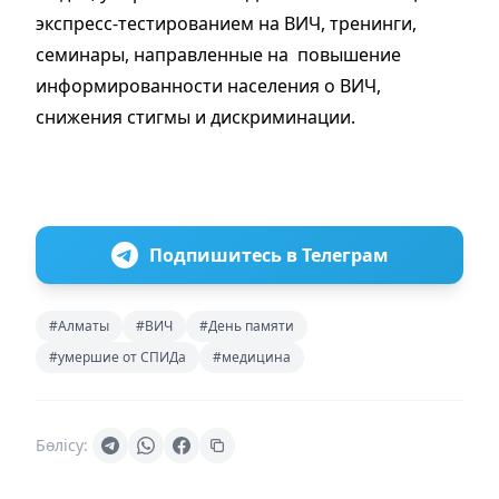
экспресс-тестированием на ВИЧ, тренинги,
семинары, направленные на повышение
информированности населения о ВИЧ,
снижения стигмы и дискриминации.
Подпишитесь в Телеграм
#Алматы
#ВИЧ
#День памяти
#умершие от СПИДа
#медицина
Бөлісу: