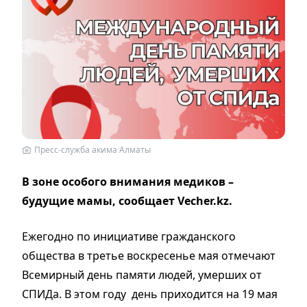
Пресс-служба акима Алматы
В зоне особого внимания медиков –
будущие мамы, сообщает Vecher.kz.
Ежегодно по инициативе гражданского
общества в третье воскресенье мая отмечают
Всемирный день памяти людей, умерших от
СПИДа. В этом году день приходится на 19 мая