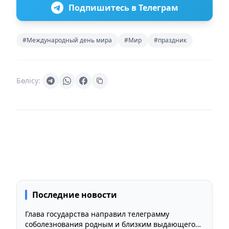
Подпишитесь в Телеграм
#Международный день мира
#Мир
#праздник
Бөлісу:
Последние новости
Глава государства направил телеграмму
соболезнования родным и близким выдающегося