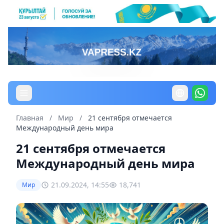
Главная
/
Мир
/
21 сентября отмечается
Международный день мира
21 сентября отмечается
Международный день мира
21.09.2024, 14:55
18,741
Мир