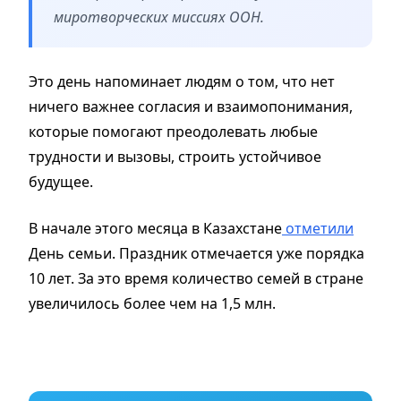
миротворческих миссиях ООН.
Это день напоминает людям о том, что нет
ничего важнее согласия и взаимопонимания,
которые помогают преодолевать любые
трудности и вызовы, строить устойчивое
будущее.
В начале этого месяца в Казахстане
отметили
День семьи. Праздник отмечается уже порядка
10 лет. За это время количество семей в стране
увеличилось более чем на 1,5 млн.