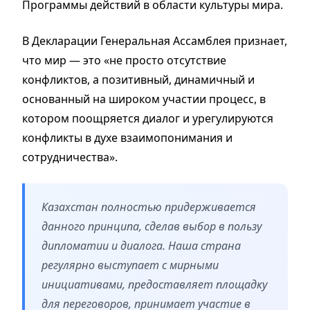
Программы действий в области культуры мира.
В Декларации Генеральная Ассамблея признает,
что мир — это «не просто отсутствие
конфликтов, а позитивный, динамичный и
основанный на широком участии процесс, в
котором поощряется диалог и урегулируются
конфликты в духе взаимопонимания и
сотрудничества».
Казахстан полностью придерживается
данного принципа, сделав выбор в пользу
дипломатии и диалога. Наша страна
регулярно выступает с мирными
инициативами, предоставляет площадку
для переговоров, принимает участие в