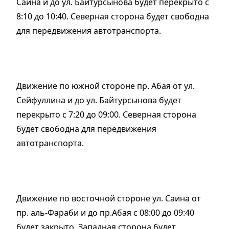
Саина и до ул. Байтурсынова будет перекрыто с
8:10 до 10:40. Северная сторона будет свободна
для передвижения автотранспорта.
Движение по южной стороне пр. Абая от ул.
Сейфуллина и до ул. Байтурсынова будет
перекрыто с 7:20 до 09:00. Северная сторона
будет свободна для передвижения
автотранспорта.
Движение по восточной стороне ул. Саина от
пр. аль-Фараби и до пр.Абая с 08:00 до 09:40
будет закрыто. Западная сторона будет