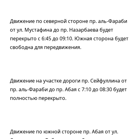
Движение по северной стороне пр. аль-Фараби
от ул. Мустафина до пр. Назарбаева будет
перекрыто с 6:45 до 09:10. Южная сторона будет
свободна для передвижения.
Движение на участке дороги пр. Сейфуллина от
пр. аль-Фараби до пр. Абая с 7:10 до 08:30 будет
полностью перекрыто.
Движение по южной стороне пр. Абая от ул.