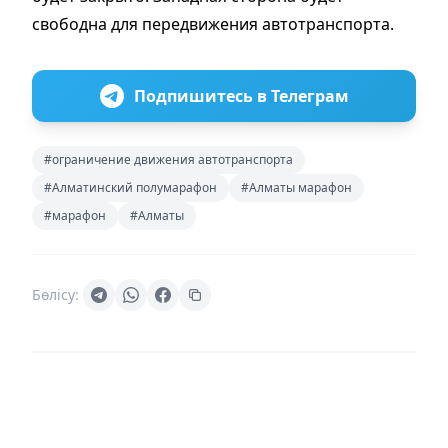
свободна для передвижения автотранспорта.
Подпишитесь в Телеграм
#ограничение движения автотранспорта
#Алматинский полумарафон
#Алматы марафон
#марафон
#Алматы
Бөлісу: