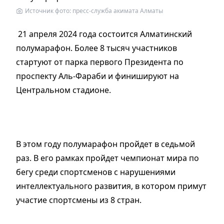
Источник фото: пресс-служба акимата Алматы
21 апреля 2024 года состоится Алматинский
полумарафон. Более 8 тысяч участников
стартуют от парка первого Президента по
проспекту Аль-Фараби и финишируют на
Центральном стадионе.
В этом году полумарафон пройдет в седьмой
раз. В его рамках пройдет чемпионат мира по
бегу среди спортсменов с нарушениями
интеллектуального развития, в котором примут
участие спортсмены из 8 стран.