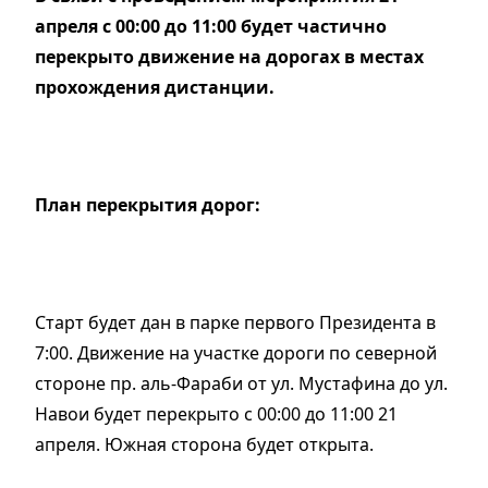
апреля с 00:00 до 11:00 будет частично
перекрыто движение на дорогах в местах
прохождения дистанции.
План перекрытия дорог:
Старт будет дан в парке первого Президента в
7:00. Движение на участке дороги по северной
стороне пр. аль-Фараби от ул. Мустафина до ул.
Навои будет перекрыто с 00:00 до 11:00 21
апреля. Южная сторона будет открыта.