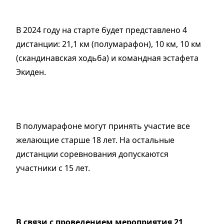
В 2024 году на старте будет представлено 4
дистанции: 21,1 км (полумарафон), 10 км, 10 км
(скандинавская ходьба) и командная эстафета
Экиден.
В полумарафоне могут принять участие все
желающие старше 18 лет. На остальные
дистанции соревнования допускаются
участники с 15 лет.
В связи с проведением мероприятия 21