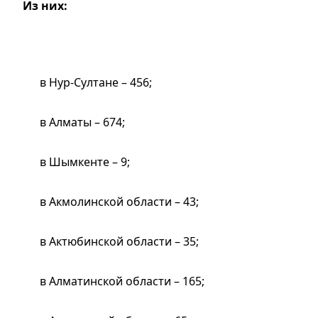
Из них:
в Нур-Султане – 456;
в Алматы – 674;
в Шымкенте – 9;
в Акмолинской области – 43;
в Актюбинской области – 35;
в Алматинской области – 165;