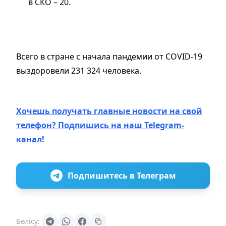
в СКО – 20.
Всего в стране с начала пандемии от COVID-19
выздоровели 231 324 человека.
Хочешь получать главные новости на свой
телефон? Подпишись на наш Telegram-
канал!
Подпишитесь в Телеграм
Бөлісу: