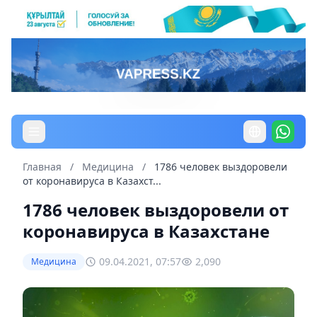
Главная
/
Медицина
/
1786 человек выздоровели
от коронавируса в Казахст...
1786 человек выздоровели от
коронавируса в Казахстане
09.04.2021, 07:57
2,090
Медицина