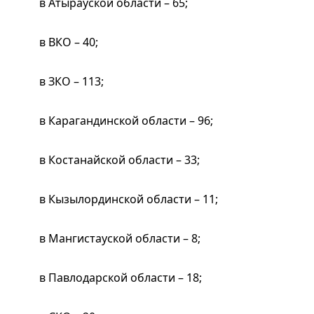
в Атырауской области – 65;
в ВКО – 40;
в ЗКО – 113;
в Карагандинской области – 96;
в Костанайской области – 33;
в Кызылординской области – 11;
в Мангистауской области – 8;
в Павлодарской области – 18;