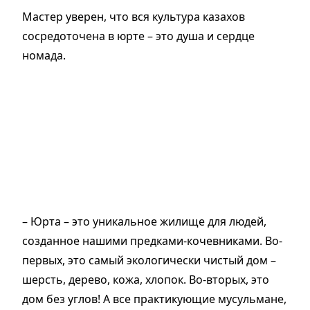
Мастер уверен, что вся культура казахов
сосредоточена в юрте – это душа и сердце
номада.
– Юрта – это уникальное жилище для людей,
созданное нашими предками-кочев­никами. Во-
пер­вых, это самый экологически чистый дом –
шерсть, дерево, кожа, хлопок. Во-вторых, это
дом без углов! А все практикующие мусульмане,