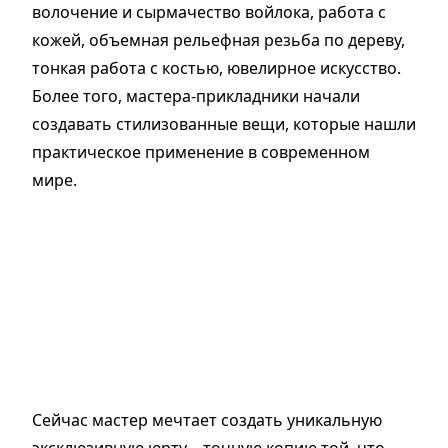
волочение и сырмачество войлока, работа с
кожей, объемная рельефная резьба по дереву,
тонкая работа с костью, ювелирное искусство.
Более того, мастера-прикладники начали
создавать стилизованные вещи, которые нашли
практическое применение в современном
мире.
Сейчас мастер мечтает создать уникальную