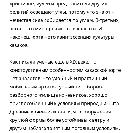
христиане, иудеи и представители других
религий освещают углы, потому что знают –
нечистая сила собирается по углам. В-третьих,
юрта – это мир орнамента и красоты. И
наконец, юрта – это квинтэссенция культуры
казахов.
Как писали ученые еще в XIX веке, по
конструктивным особенностям казахской юрте
нет аналогов. Это удобный и практичный,
мобильный архитектурный тип сборно-
разборного жилища кочевников, хорошо
приспособленный к условиям природы и быта.
Древние кочевники знали, что сооружения
круглой формы более устойчивы к ветру и
другим неблагоприятным погодным условиям.