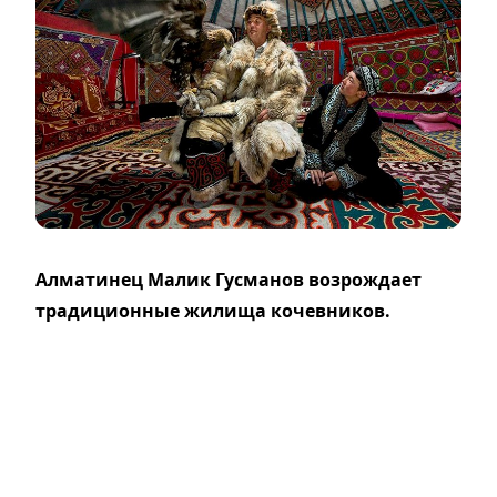
Алматинец Малик Гусманов возрождает
традиционные жилища кочевников.