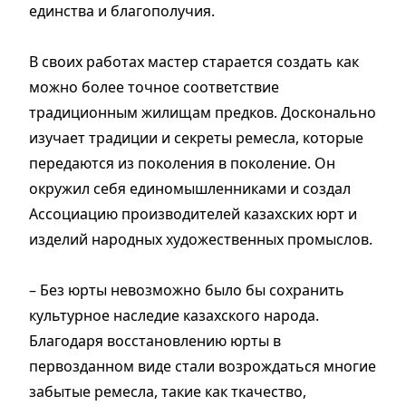
единства и благополучия.
В своих работах мастер старается создать как
можно более точное соответствие
традиционным жилищам предков. Досконально
изучает традиции и секреты ремесла, которые
передаются из поколения в поколение. Он
окружил себя единомышленниками и создал
Ассоциацию производителей казахских юрт и
изделий народных художественных промыслов.
– Без юрты невозможно было бы сохранить
культурное наследие казахского народа.
Благодаря восстановлению юрты в
первозданном виде стали возрождаться многие
забытые ремесла, такие как ткачество,