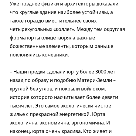
Уже позднее физики и архитекторы доказали,
что круглые здания наиболее устойчивы, а
также гораздо вместительнее своих
четырехугольных «коллег». Между тем округлая
форма юрты олицетворяла важные
божественные элементы, которым раньше
поклонялись кочевники.
– Наши предки сделали юрту более 3000 лет
назад по образу и подобию Матери-Земли –
круглой без углов, и покрыли войлоком,
история которого насчитывает более девяти
тысяч лет. Это самое экологически чистое
жилье с прекрасной энергетикой. Юрта
экологична, экономична, эргономична. И
наконец, юрта очень красива. Кто живет и