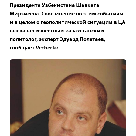
Президента Узбекистана Шавката
Мирзиёева. Свое мнение по этим событиям
и в целом о геополитической ситуации в ЦА
высказал известный казахстанский
политолог, эксперт Эдуард Полетаев,
сообщает Vecher.kz.