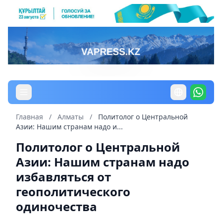
Главная
/
Алматы
/
Политолог о Центральной
Азии: Нашим странам надо и...
Политолог о Центральной
Азии: Нашим странам надо
избавляться от
геополитического
одиночества