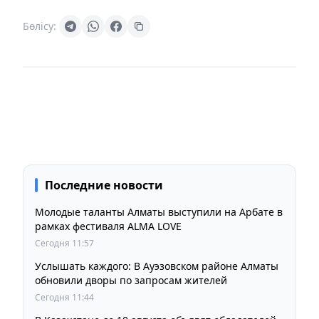
Бөлісу:
Последние новости
Молодые таланты Алматы выступили на Арбате в
рамках фестиваля ALMA LOVE
Сегодня 11:57
Услышать каждого: В Ауэзовском районе Алматы
обновили дворы по запросам жителей
Сегодня 11:44