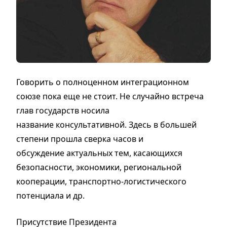
Говорить о полноценном интеграционном
союзе пока еще не стоит. Не случайно встреча
глав государств носила
название консультативной. Здесь в большей
степени прошла сверка часов и
обсуждение актуальных тем, касающихся
безопасности, экономики, региональной
кооперации, транспортно-логистического
потенциала и др.
Присутствие Президента