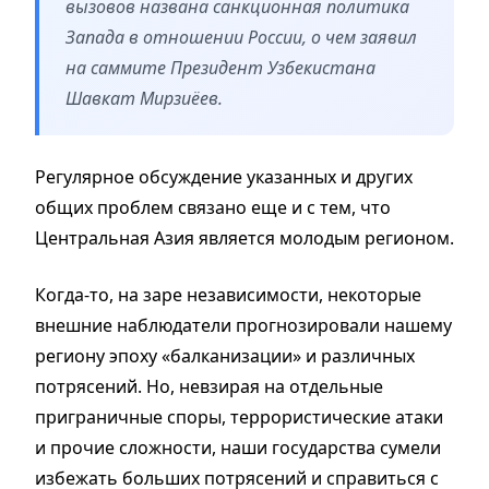
вызовов названа санкционная политика
Запада в отношении России, о чем заявил
на саммите Президент Узбекистана
Шавкат Мирзиёев.
Регулярное обсуждение указанных и других
общих проблем связано еще и с тем, что
Центральная Азия является молодым регионом.
Когда-то, на заре независимости, некоторые
внешние наблюдатели прогнозировали нашему
региону эпоху «балканизации» и различных
потрясений. Но, невзирая на отдельные
приграничные споры, террористические атаки
и прочие сложности, наши государства сумели
избежать больших потрясений и справиться с