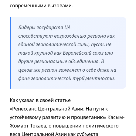
современными вызовами.
Лидеры государств ЦА
способствуют возрождению региона как
единой геополитической силы, пусть не
такой крупной как Европейский союз или
другие региональные объединения. В
целом же регион заявляет о себе даже на
фоне геополитической турбулентности.
Как указал в своей статье
«Ренессанс Центральной Азии: На пути к
устойчивому развитию и процветанию» Касым-
Жомарт Токаев, о повышении политического
веса Центральной Азии как субъекта