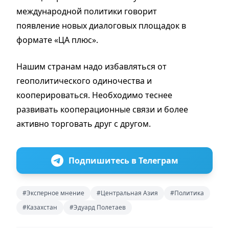
международной политики говорит
появление новых диалоговых площадок в
формате «ЦА плюс».
Нашим странам надо избавляться от
геополитического одиночества и
кооперироваться. Необходимо теснее
развивать кооперационные связи и более
активно торговать друг с другом.
Подпишитесь в Телеграм
#Эксперное мнение
#Центральная Азия
#Политика
#Казахстан
#Эдуард Полетаев