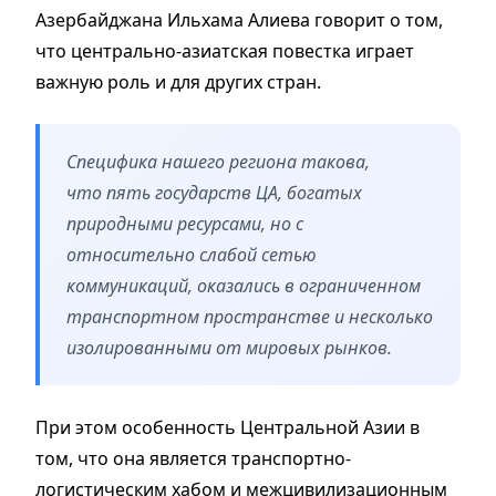
Азербайджана Ильхама Алиева говорит о том,
что центрально-азиатская повестка играет
важную роль и для других стран.
Специфика нашего региона такова,
что пять государств ЦА, богатых
природными ресурсами, но с
относительно слабой сетью
коммуникаций, оказались в ограниченном
транспортном пространстве и несколько
изолированными от мировых рынков.
При этом особенность Центральной Азии в
том, что она является транспортно-
логистическим хабом и межцивилизационным