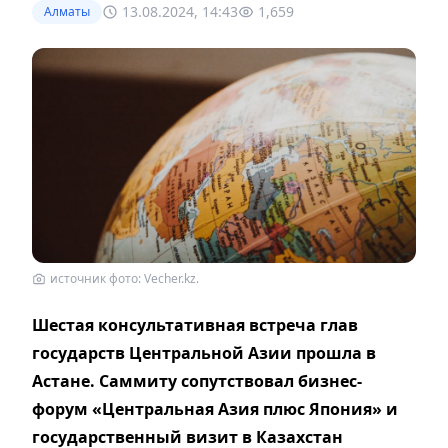
13.08.2024, 14:43
1,659
Алматы
источник фото: Vecher.kz.
Шестая консультативная встреча глав
государств Центральной Азии прошла в
Астане. Саммиту сопутствовал бизнес-
форум «Центральная Азия плюс Япония» и
государственный визит в Казахстан