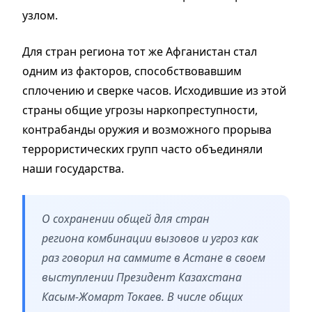
узлом.
Для стран региона тот же Афганистан стал
одним из факторов, способствовавшим
сплочению и сверке часов. Исходившие из этой
страны общие угрозы наркопреступности,
контрабанды оружия и возможного прорыва
террористических групп часто объединяли
наши государства.
О сохранении общей для стран
региона комбинации вызовов и угроз как
раз говорил на саммите в Астане в своем
выступлении Президент Казахстана
Касым-Жомарт Токаев. В числе общих