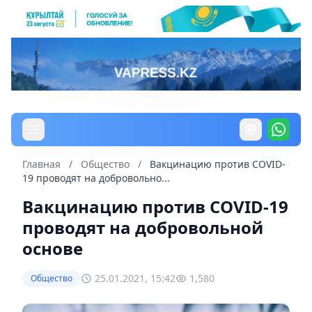
Главная
/
Общество
/
Вакцинацию против СОVID-
19 проводят на добровольно...
Вакцинацию против СОVID-19
проводят на добровольной
основе
25.01.2021, 15:42
1,580
Общество