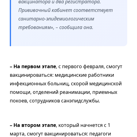
вакцинатора и два регистратора.
Прививочный кабинет соответствует
санитарно-эпидемиологическим
требованиям», – сообщила она.
– На первом этапе
, с первого февраля, смогут
вакцинироваться: медицинские работники
инфекционных больниц, скорой медицинской
помощи, отделений реанимации, приемных
покоев, сотрудников санэпидслужбы.
– На втором этапе
, который начнется с 1
марта, смогут вакцинироваться: педагоги