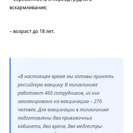
вскармливания;
– возраст до 18 лет.
«В настоящее время мы готовы принять
российскую вакцину. В поликлинике
работают 460 сотрудников, из них
запланировано на вакцинацию – 270
человек. Для вакцинации в поликлинике
подготовлены два прививочных
кабинета, два врача, две медсестры-