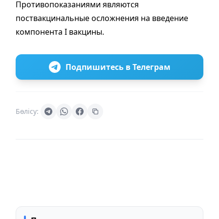
Противопоказаниями являются
поствакцинальные осложнения на введение
компонента I вакцины.
Подпишитесь в Телеграм
Бөлісу: