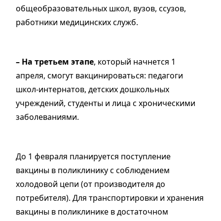
общеобразовательных школ, вузов, ссузов,
работники медицинских служб.
– На третьем этапе
, который начнется 1
апреля, смогут вакцинироваться: педагоги
школ-интернатов, детских дошкольных
учреждений, студенты и лица с хроническими
заболеваниями.
До 1 февраля планируется поступление
вакцины в поликлинику с соблюдением
холодовой цепи (от производителя до
потребителя). Для транспортировки и хранения
вакцины в поликлинике в достаточном