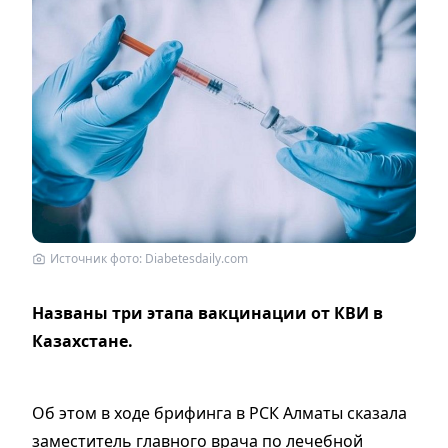
Источник фото: Diabetesdaily.com
Названы три этапа вакцинации от КВИ в
Казахстане.
Об этом в ходе брифинга в РСК Алматы сказала
заместитель главного врача по лечебной