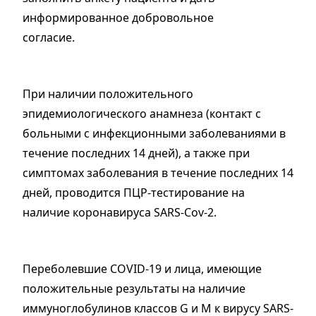
информированное добровольное
согласие.
При наличии положительного
эпидемиологического анамнеза (контакт с
больными с инфекционными заболеваниями в
течение последних 14 дней), а также при
симптомах заболевания в течение последних 14
дней, проводится ПЦР-тестирование на
наличие коронавируса SARS-Соv-2.
Переболевшие СОVID-19 и лица, имеющие
положительные результаты на наличие
иммуноглобулинов классов G и М к вирусу SARS-