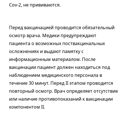
Соv-2, не прививаются.
Перед вакцинацией проводится обязательный
осмотр врача. Медики предупреждают
пациента о возможных поствакцинальных
осложнениях и выдают памятку с
информационным материалом. После
вакцинации пациент должен находиться под
наблюдением медицинского персонала в
течение 30 минут. Перед II этапом проводится
повторный осмотр. Врач определяет отсутствие
или наличие противопоказаний к вакцинации
компонентом II.