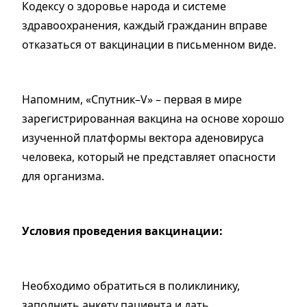
Кодексу о здоровье народа и системе
здравоохранения, каждый гражданин вправе
отказаться от вакцинации в письменном виде.
Напомним, «Спутник–V» – первая в мире
зарегистрированная вакцина на основе хорошо
изученной платформы вектора аденовируса
человека, который не представляет опасности
для организма.
Условия проведения вакцинации:
Необходимо обратиться в поликлинику,
заполнить анкету пациента и дать