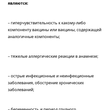
являются:
– гиперчувствительность к какому-либо
компоненту вакцины или вакцины, содержащей
аналогичные компоненты;
– тяжелые аллергические реакции в анамнезе;
– острые инфекционные и неинфекционные
заболевания, обострение хронических
заболеваний;
– беременность и период грудного