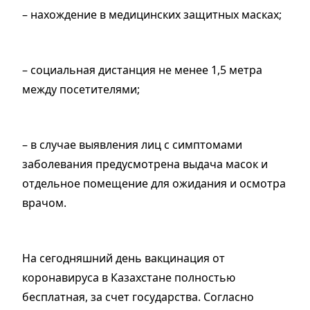
– нахождение в медицинских защитных масках;
– социальная дистанция не менее 1,5 метра
между посетителями;
– в случае выявления лиц с симптомами
заболевания предусмотрена выдача масок и
отдельное помещение для ожидания и осмотра
врачом.
На сегодняшний день вакцинация от
коронавируса в Казахстане полностью
бесплатная, за счет государства. Согласно