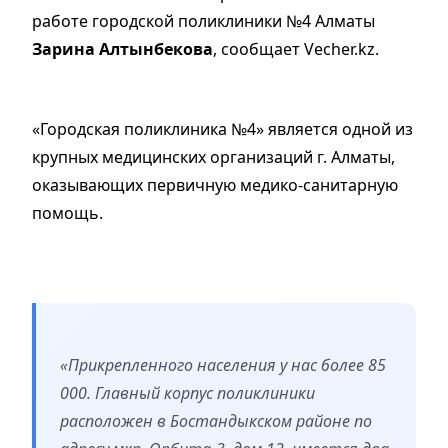
работе городской поликлиники №4 Алматы
Зарина Алтынбекова
, сообщает Vecher.kz.
«Городская поликлиника №4» является одной из
крупных медицинских организаций г. Алматы,
оказывающих первичную медико-санитарную
помощь.
«Прикрепленного населения у нас более 85
000. Главный корпус поликлиники
расположен в Бостандыкском районе по