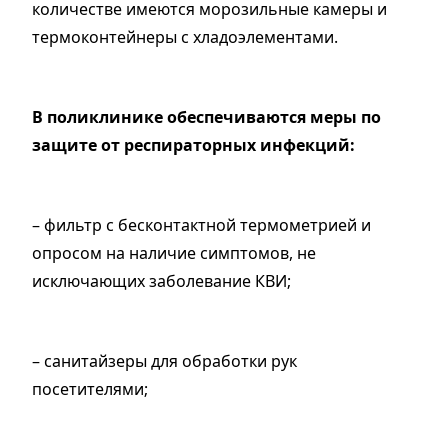
количестве имеются морозильные камеры и
термоконтейнеры с хладоэлементами.
В поликлинике обеспечиваются меры по
защите от респираторных инфекций:
– фильтр с бесконтактной термометрией и
опросом на наличие симптомов, не
исключающих заболевание КВИ;
– санитайзеры для обработки рук
посетителями;