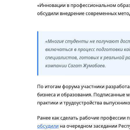
«Инновации в профессиональном образ
обсудили внедрение современных мето
«Многие студенты не получают дост
включаться в процесс подготовки ка
специалистов, готовых к реальной 
компании Сагат Жумабаев.
По итогам форума участники разработа
бизнеса и образования. Подписанные 
практики и трудоустройства выпускнико
Ранее как сделать рабочие профессии 
обсудили
на очередном заседании Респ