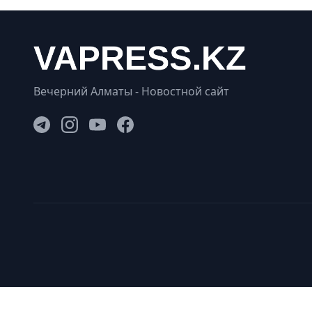
Вечерний Алматы - Новостной сайт