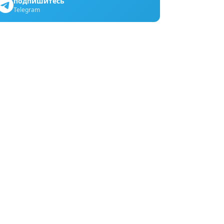
подпишитесь
Telegram