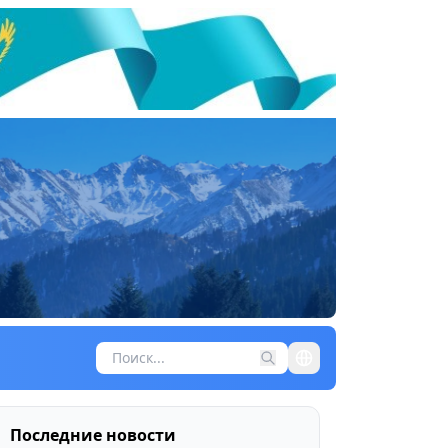
Последние новости