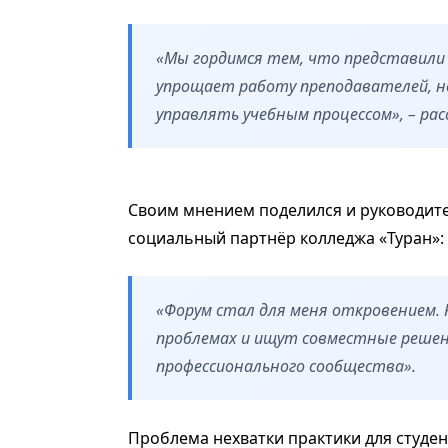
«Мы гордимся тем, что представили 
упрощает работу преподавателей, н
управлять учебным процессом», – рас
Своим мнением поделился и руководите
социальный партнёр колледжа «Туран»:
«Форум стал для меня откровением. 
проблемах и ищут совместные решен
профессионального сообщества».
Проблема нехватки практики для студен