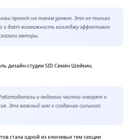
наш проект на таком уровне. Это не только
о и даёт возможность колледжу эффективно
сказали авторы.
ль дизайн-студии SID Семён Шейкин,
Работодатели и педагоги честно говорят о
ия. Это важный шаг к созданию сильного
тов стала одной из ключевых тем секции