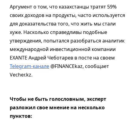
Аргумент о том, что казахстанцы тратят 59%
своих доходов на продукты, часто используется
для доказательства того, что жить мы стали
хуже. Насколько справедливы подобные
утверждения, попытался разобраться аналитик
международной инвестиционной компании
EXANTE Андрей Чеботарев в посте на своем
Telegram-канале
@FINANCEkaz, сообщает
Vecher.kz.
Чтобы не быть голословным, эксперт
разложил свое мнение на несколько
пунктов: