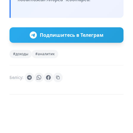
Подпишитесь в Телеграм
#доходы
#аналитик
Бөлісу: