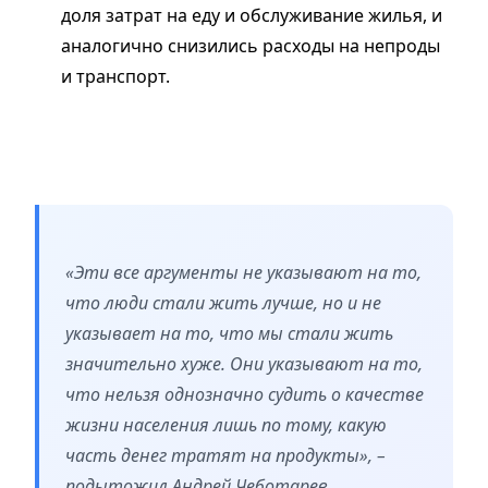
доля затрат на еду и обслуживание жилья, и
аналогично снизились расходы на непроды
и транспорт.
«Эти все аргументы не указывают на то,
что люди стали жить лучше, но и не
указывает на то, что мы стали жить
значительно хуже. Они указывают на то,
что нельзя однозначно судить о качестве
жизни населения лишь по тому, какую
часть денег тратят на продукты», –
подытожил Андрей Чеботарев.