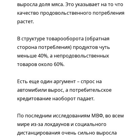
выросла доля мяса. Это указывает на то что
качество продовольственного потребления
растет.
В структуре товарооборота (обратная
сторона потребления) продуктов чуть
меньше 40%, а непродовольственных
товаров около 60%.
Есть еще один аргумент – спрос на
автомибили вырос, а потребительское
кредитование наоборот падает.
По последним исследованиям МВФ, во всем
мире из-за локдаунов и социального
дистанцирования очень сильно выросла