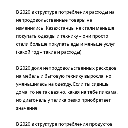
В 2020 в структуре потребления расходы на
непродовольственные товары не
изменились. Казахстанцы не стали меньше
покупать одежды и технику – они просто
стали больше покупать еды и меньше услуг
(какой год – такие и расходы).
В 2020 доля непродовольственных расходов
на мебель и бытовую технику выросла, но
уменьшилась на одежду. Если ты сидишь
дома, то не так важно, какая на тебе пижама,
но диагональ у телика резко приобретает
значение.
В 2020 в структуре потребления продуктов