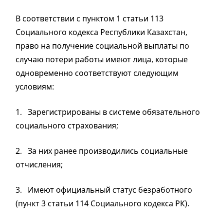
В соответствии с пунктом 1 статьи 113
Социального кодекса Республики Казахстан,
право на получение социальной выплаты по
случаю потери работы имеют лица, которые
одновременно соответствуют следующим
условиям:
1.
Зарегистрированы в системе обязательного
социального страхования;
2.
За них ранее производились социальные
отчисления;
3.
Имеют официальный статус безработного
(пункт 3 статьи 114 Социального кодекса РК).