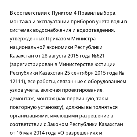
В соответствии с Пунктом 4 Правил выбора,
монтажа и эксплуатации приборов учета воды в
системах водоснабжения и водоотведения,
утвержденных Приказом Министра
национальной экономики Республики
Казахстан от 28 августа 2015 года №621
(зарегистрирован в Министерстве юстиции
Республики Казахстан 25 сентября 2015 года №
12111),
все работы, связанные с оборудованием
узлов учета, включая проектирование,
демонтаж, монтаж (как первичную, так и
повторную установку), должны выполняться
организациями, имеющими разрешение в
соответствии с Законом Республики Казахстан
от 16 мая 2014 года «О разрешениях и