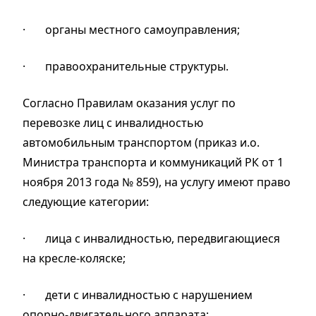
·
органы местного самоуправления;
·
правоохранительные структуры.
Согласно Правилам оказания услуг по
перевозке лиц с инвалидностью
автомобильным транспортом (приказ и.о.
Министра транспорта и коммуникаций РК от 1
ноября 2013 года № 859), на услугу имеют право
следующие категории:
·
лица с инвалидностью, передвигающиеся
на кресле-коляске;
·
дети с инвалидностью с нарушением
опорно-двигательного аппарата;