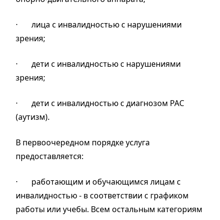
·
лица с инвалидностью с нарушениями
зрения;
·
дети с инвалидностью с нарушениями
зрения;
·
дети с инвалидностью с диагнозом РАС
(аутизм).
В первоочередном порядке
услуга
предоставляется:
·
работающим
и обучающимся лицам с
инвалидностью - в соответствии с графиком
работы или учебы. Всем остальным категориям