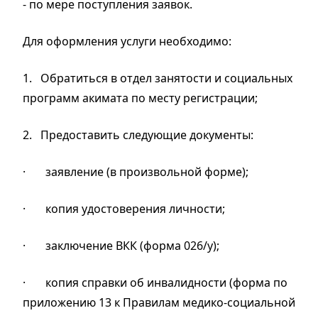
- по мере поступления заявок.
Для оформления услуги необходимо:
1.
Обратиться в отдел занятости и социальных
программ акимата по месту регистрации;
2.
Предоставить следующие документы:
·
заявление (в произвольной форме);
·
копия удостоверения личности;
·
заключение ВКК (форма 026/у);
·
копия справки об инвалидности (форма по
приложению 13 к Правилам медико-социальной