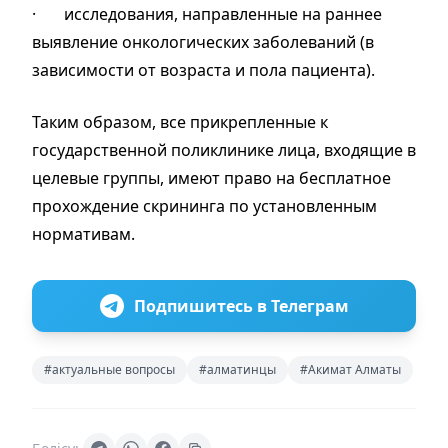
·
исследования, направленные на раннее
выявление онкологических заболеваний (в
зависимости от возраста и пола пациента).
Таким образом, все прикрепл
е
нные к
государственной поликлинике лица
, входящие в
целевые группы, имеют право на бесплатное
прохождение скрининга по установленным
нормативам.
Подпишитесь в Телеграм
#актуальные вопросы
#алматинцы
#Акимат Алматы