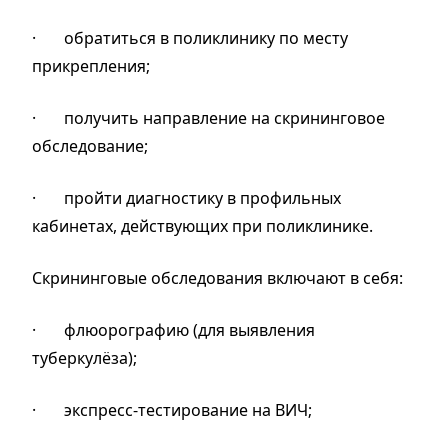
·
обратиться в поликлинику по месту
прикрепления
;
·
получить направление на скрининговое
обследование;
·
пройти диагностику в профильных
кабинетах, действующих при поликлинике.
Скрининговые обследования включают в себя:
·
флюорографию (для выявления
туберкулёза);
·
экспресс-тестирование на ВИЧ;