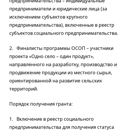
предпринимательства
– индивидуальные
предприниматели и юридические лица (за
исключением субъектов крупного
предпринимательства), включ
е
нные в реестр
субъектов социального предпринимательства.
2.
Финалисты программы ОСОП
– участники
проекта «Одно село – один продукт»,
направленного на разработку, производство и
продвижение продукции из местного сырья,
ориентированной на развитие сельских
территорий.
Порядок получения гранта:
1.
Включение в реестр социального
предпринимательства
д
ля получения статуса