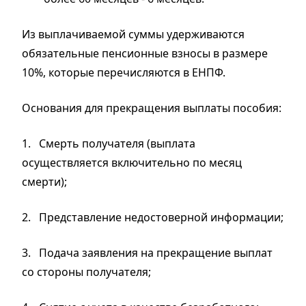
Из выплачиваемой суммы удерживаются
обязательные пенсионные взносы в размере
10%, которые перечисляются в ЕНПФ.
Основания для прекращения выплаты пособия:
1.
Смерть получателя (выплата
осуществляется включительно по месяц
смерти);
2.
Представление недостоверной информации;
3.
Подача заявления на прекращение выплат
со стороны получателя;