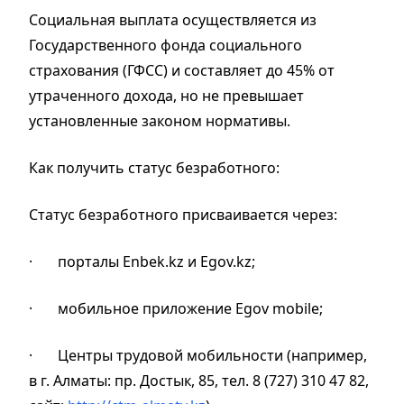
Социальная выплата осуществляется из
Государственного фонда социального
страхования (ГФСС) и составляет до 45% от
утраченного дохода, но не превышает
установленные законом нормативы.
Как получить статус безработного:
Статус безработного присваивается через:
·
порталы Enbek.kz и Egov.kz
;
·
мобильное приложение Egov mobile
;
·
Центры трудовой мобильности
(например,
в г. Алматы: пр. Достык, 85, тел. 8 (727) 310 47 82,