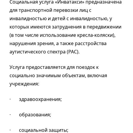
Социальная услуга «Инватакси» предназначена
для транспортной перевозки лиц с
инвалидностью и детей с инвалидностью, у
которых имеются затруднения в передвижении
(в том числе использование кресла-коляски),
нарушения зрения, а также расстройства
аутистического спектра (РАС).
Услуга предоставляется для поездок к
социально значимым объектам, включая
учреждения:
·
здравоохранения;
·
образования;
·
социальной защиты;