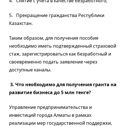
4.
Снятие с учета в качестве безработного;
5.
Прекращение гражданства Республики
Казахстан
.
Таким образом, для получения пособия
необходимо иметь подтвержденный страховой
стаж, зарегистрироваться как безработный и
своевременно подать заявление через
доступные каналы.
3.
Что необходимо для получения гранта на
развитие бизнеса до 5 млн тенге?
Управление предпринимательства и
инвестиций города Алматы в рамках
реализации мер государственной поддержки,