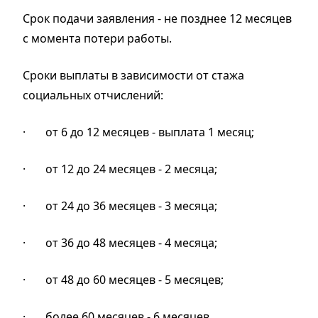
Срок подачи заявления
- не позднее 12 месяцев
с момента потери работы.
Сроки выплаты в зависимости от стажа
социальных отчислений:
·
от 6 до 12 месяцев - выплата 1 месяц;
·
от 12 до 24 месяцев - 2 месяца;
·
от 24 до 36 месяцев - 3 месяца;
·
от 36 до 48 месяцев - 4 месяца;
·
от 48 до 60 месяцев - 5 месяцев;
·
более 60 месяцев - 6 месяцев.