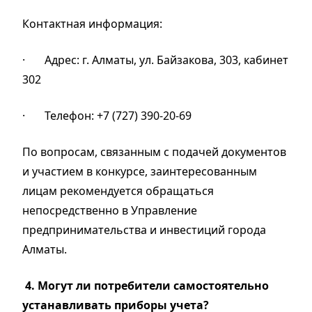
Контактная информация:
·
Адрес:
г. Алматы, ул. Байзакова, 303, кабинет
302
·
Телефон:
+7 (727) 390-20-69
По вопросам, связанным с подачей документов
и участием в конкурсе, заинтересованным
лицам рекомендуется обращаться
непосредственно в Управление
предпринимательства и инвестиций города
Алматы.
4.
Могут ли потребители самостоятельно
устанавливать приборы учета?