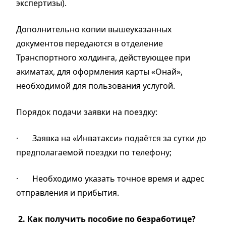
экспертизы).
Дополнительно копии вышеуказанных
документов передаются в отделение
Транспортного холдинга, действующее при
акиматах, для оформления карты «Онай»,
необходимой для пользования услугой.
Порядок подачи заявки на поездку:
·
Заявка на «Инватакси» подаётся за сутки до
предполагаемой поездки по телефону;
·
Необходимо указать точное время и адрес
отправления и прибытия.
2.
Как получить пособие по безработице?