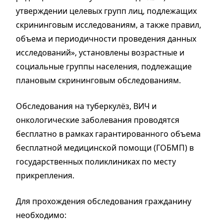
утверждении целевых групп лиц, подлежащих
скрининговым исследованиям, а также правил,
объема и периодичности проведения данных
исследований», установлены возрастные и
социальные группы населения, подлежащие
плановым скрининговым обследованиям.
Обследования на туберкулёз, ВИЧ и
онкологические заболевания проводятся
бесплатно
в рамках гарантированного объема
бесплатной медицинской помощи (ГОБМП) в
государственных поликлиниках по месту
прикрепления.
Для прохождения обследования гражданину
необходимо: