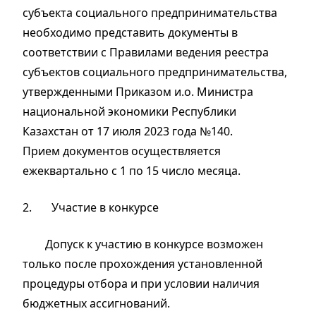
субъекта социального предпринимательства
необходимо представить документы в
соответствии с Правилами ведения реестра
субъектов социального предпринимательства,
утвержд
е
нными Приказом и.о. Министра
национальной экономики Республики
Казахстан от 17 июля 2023 года №140.
При
е
м документов осуществляется
ежеквартально с 1 по 15 число месяца.
2.
Участие в конкурсе
Допуск к участию в конкурсе возможен
только после прохождения установленной
процедуры отбора и при условии наличия
бюджетных ассигнований.