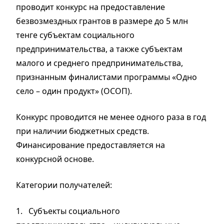
проводит конкурс на предоставление
безвозмездных грантов в размере до 5 млн
тенге субъектам социального
предпринимательства, а также субъектам
малого и среднего предпринимательства,
признанным финалистами программы «Одно
село – один продукт» (ОСОП).
Конкурс проводится не менее одного раза в год
при наличии бюджетных средств.
Финансирование предоставляется на
конкурсной основе.
Категории получателей:
1.
Субъекты социального