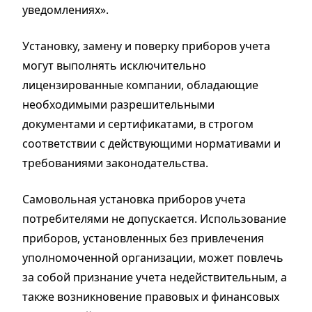
уведомлениях».
Установку, замену и поверку приборов учета
могут выполнять исключительно
лицензированные компании
, обладающие
необходимыми разрешительными
документами и сертификатами, в строгом
соответствии с действующими нормативами и
требованиями законодательства.
Самовольная установка приборов учета
потребителями не допускается
. Использование
приборов, установленных без привлечения
уполномоченной организации, может повлечь
за собой признание учета недействительным, а
также возникновение правовых и финансовых