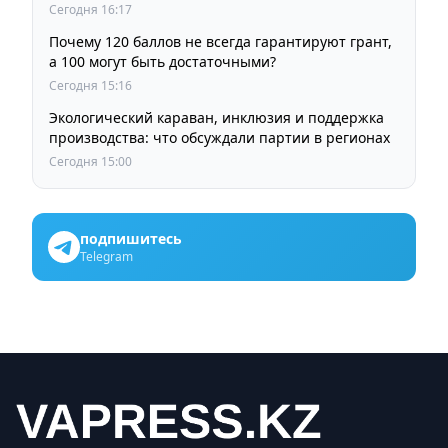
Сегодня 16:17
Почему 120 баллов не всегда гарантируют грант,
а 100 могут быть достаточными?
Сегодня 15:16
Экологический караван, инклюзия и поддержка
производства: что обсуждали партии в регионах
Сегодня 15:00
подпишитесь
Telegram