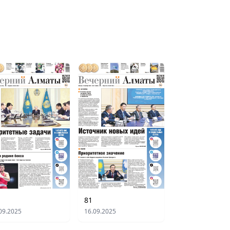
81
09.2025
16.09.2025