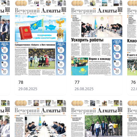
78
77
76
29.08.2025
26.08.2025
22.