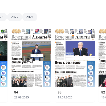
23
2022
2021
84
83
82
23.09.2025
19.09.2025
16.