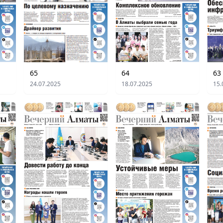
64
63
65
18.07.2025
15.
24.07.2025