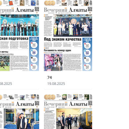
74
08.2025
19.08.2025